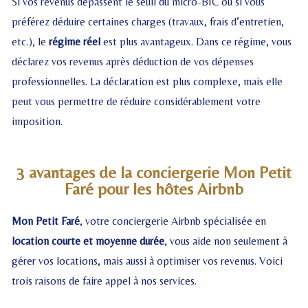
Si vos revenus dépassent le seuil du micro-BIC ou si vous
préférez déduire certaines charges (travaux, frais d’entretien,
etc.), le
régime réel
est plus avantageux. Dans ce régime, vous
déclarez vos revenus après déduction de vos dépenses
professionnelles. La déclaration est plus complexe, mais elle
peut vous permettre de réduire considérablement votre
imposition.
3 avantages de la conciergerie Mon Petit
Faré pour les hôtes Airbnb
Mon Petit Faré
, votre conciergerie Airbnb spécialisée en
location courte et moyenne durée
, vous aide non seulement à
gérer vos locations, mais aussi à optimiser vos revenus. Voici
trois raisons de faire appel à nos services.