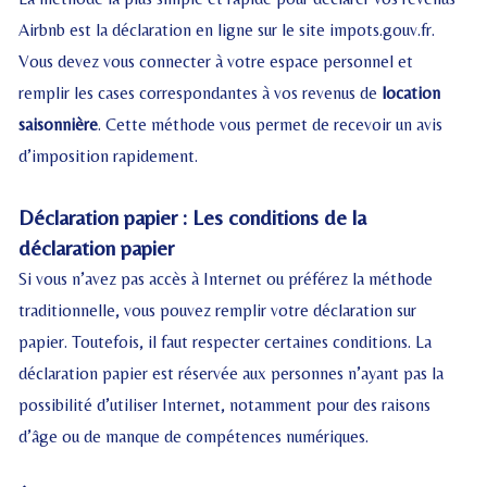
Airbnb est la déclaration en ligne sur le site
impots.gouv.fr
.
Vous devez vous connecter à votre espace personnel et
remplir les cases correspondantes à vos revenus de
location
saisonnière
. Cette méthode vous permet de recevoir un avis
d’imposition rapidement.
Déclaration papier : Les conditions de la
déclaration papier
Si vous n’avez pas accès à Internet ou préférez la méthode
traditionnelle, vous pouvez remplir votre déclaration sur
papier. Toutefois, il faut respecter certaines conditions. La
déclaration papier est réservée aux personnes n’ayant pas la
possibilité d’utiliser Internet, notamment pour des raisons
d’âge ou de manque de compétences numériques.