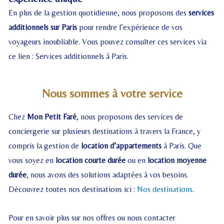
En plus de la gestion quotidienne, nous proposons des
services
additionnels sur Paris
pour rendre l’expérience de vos
voyageurs inoubliable. Vous pouvez consulter ces services via
ce lien :
Services additionnels à Paris
.
Nous sommes à votre service
Chez
Mon Petit Faré
, nous proposons des services de
conciergerie sur plusieurs destinations à travers la France, y
compris la gestion de
location d’appartements
à Paris. Que
vous soyez en
location courte durée
ou en
location moyenne
durée
, nous avons des solutions adaptées à vos besoins.
Découvrez toutes nos destinations ici :
Nos destinations
.
Pour en savoir plus sur nos offres ou nous contacter