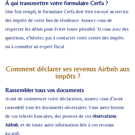
À qui transmettre votre formulaire Cerfa ?
Une fois rempli, le formulaire Cerfa doit être envoyé au service
des impôts de votre lieu de résidence. Assurez-vous de
respecter les délais pour éviter toute pénalité. Si vous avez des
questions, n’hésitez pas à contacter votre centre des impôts
ou à consulter un expert fiscal.
Comment déclarer ses revenus Airbnb aux
impôts ?
Rassembler tous vos documents
Avant de commencer votre déclaration, assurez-vous d’avoir
rassemblé tous les documents nécessaires. Vous aurez besoin
de vos relevés bancaires, des preuves de vos
réservations
Airbnb
, et de toute autre information liée à vos revenus
locatifs.