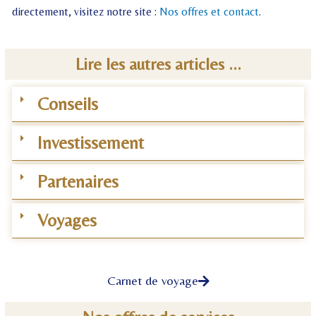
directement, visitez notre site :
Nos offres et contact
.
Lire les autres articles ...
Conseils
Investissement
Partenaires
Voyages
Carnet de voyage