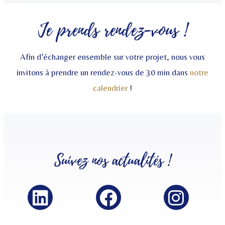
Je prends rendez-vous !
Afin d’échanger ensemble sur votre projet, nous vous
invitons à prendre un rendez-vous de 30 min dans
notre
calendrier
!
Suivez nos
actualités
!