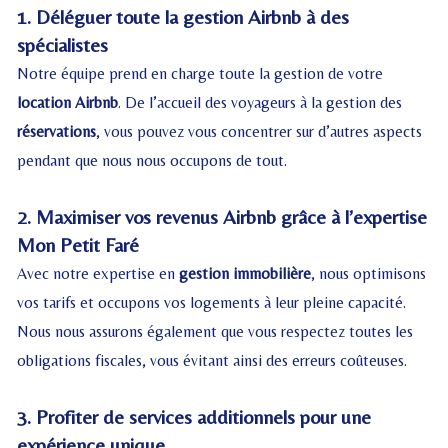
1. Déléguer toute la gestion Airbnb à des
spécialistes
Notre équipe prend en charge toute la gestion de votre
location Airbnb
. De l’accueil des voyageurs à la gestion des
réservations
, vous pouvez vous concentrer sur d’autres aspects
pendant que nous nous occupons de tout.
2. Maximiser vos revenus Airbnb grâce à l’expertise
Mon Petit Faré
Avec notre expertise en
gestion immobilière
, nous optimisons
vos tarifs et occupons vos logements à leur pleine capacité.
Nous nous assurons également que vous respectez toutes les
obligations fiscales, vous évitant ainsi des erreurs coûteuses.
3. Profiter de services additionnels pour une
expérience unique