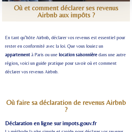
Où et comment déclarer ses revenus
Airbnb aux impôts ?
En tant qu’hôte Airbnb, déclarer vos revenus est essentiel pour
rester en conformité avec la loi. Que vous louiez un
appartement
à Paris ou une
location saisonnière
dans une autre
région, voici un guide pratique pour savoir où et comment
déclarer vos revenus Airbnb.
Où faire sa déclaration de revenus Airbnb
?
Déclaration en ligne sur impots.gouv.fr
La méthode la plus simple et rapide pour déclarer vos revenus