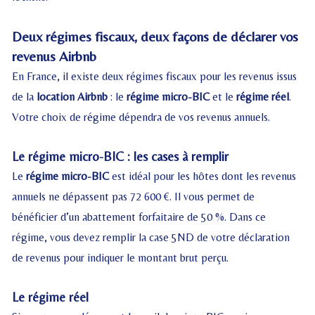
Deux régimes fiscaux, deux façons de déclarer vos
revenus Airbnb
En France, il existe deux régimes fiscaux pour les revenus issus
de la
location Airbnb
: le
régime micro-BIC
et le
régime réel
.
Votre choix de régime dépendra de vos revenus annuels.
Le régime micro-BIC : les cases à remplir
Le
régime micro-BIC
est idéal pour les hôtes dont les revenus
annuels ne dépassent pas 72 600 €. Il vous permet de
bénéficier d’un abattement forfaitaire de 50 %. Dans ce
régime, vous devez remplir la case 5ND de votre déclaration
de revenus pour indiquer le montant brut perçu.
Le régime réel