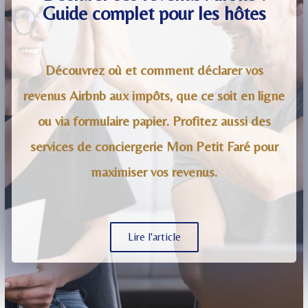
Guide complet pour les hôtes
Découvrez où et comment déclarer vos
revenus Airbnb aux impôts, que ce soit en ligne
ou via formulaire papier. Profitez aussi des
services de conciergerie Mon Petit Faré pour
maximiser vos revenus.
Lire l'article