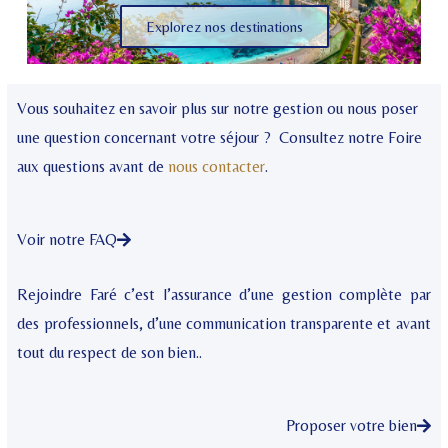
Explorez nos destinations
Vous souhaitez en savoir plus sur notre gestion ou nous poser
une question concernant votre séjour ? Consultez notre Foire
aux questions avant de
nous contacter
.
Voir notre FAQ
Rejoindre Faré c’est l’assurance d’une gestion complète par
des professionnels, d’une communication transparente et avant
tout du respect de son bien..
Proposer votre bien