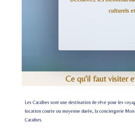
culturels e
Ce qu'il faut visiter
Les Caraïbes sont une destination de rêve pour les voyag
location courte ou moyenne durée, la conciergerie Mon Pet
Caraïbes.