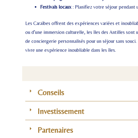
Festivals locaux
: Planifiez votre séjour pendant 
Les Caraïbes offrent des expériences variées et inoublia
ou d’une immersion culturelle, les îles des Antilles son
de conciergerie personnalisés pour un séjour sans souci
vivre une expérience inoubliable dans les îles.
Conseils
Investissement
Partenaires