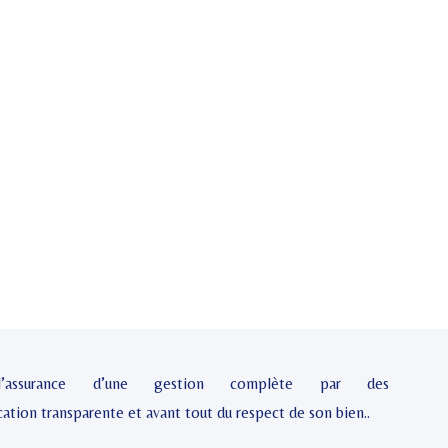
l’assurance d’une gestion complète par des
ation transparente et avant tout du respect de son bien..