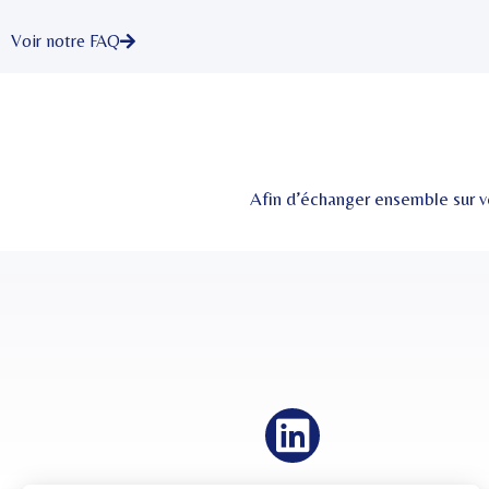
Voir notre FAQ
Afin d’échanger ensemble sur v