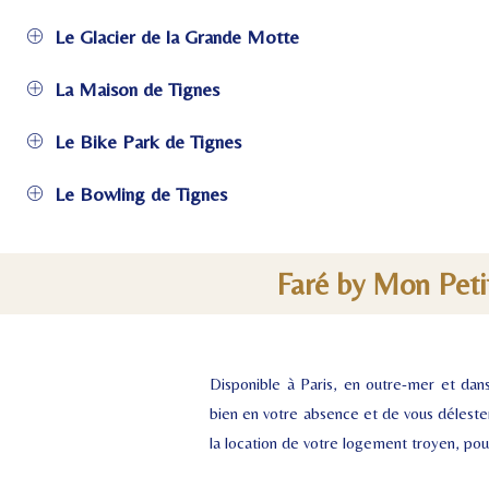
Le Glacier de la Grande Motte
La Maison de Tignes
Le Bike Park de Tignes
Le Bowling de Tignes
Faré by Mon Petit
Disponible à Paris, en outre-mer et dans
bien en votre absence et de vous délester
la location de votre logement troyen, pour