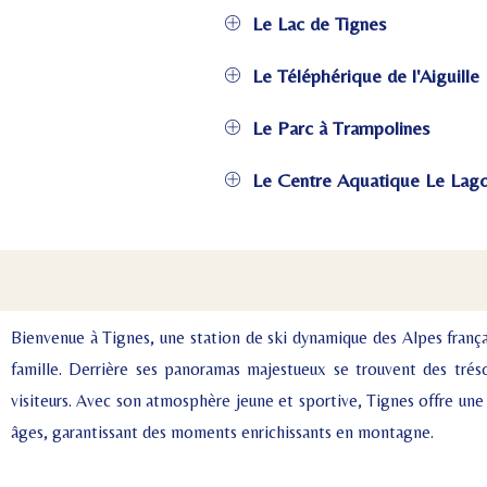
Le Lac de Tignes
Le Téléphérique de l'Aiguille
Le Parc à Trampolines
Le Centre Aquatique Le Lag
Bienvenue à Tignes, une station de ski dynamique des Alpes frança
famille. Derrière ses panoramas majestueux se trouvent des trés
visiteurs. Avec son atmosphère jeune et sportive, Tignes offre une d
âges, garantissant des moments enrichissants en montagne.