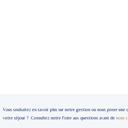
Vous souhaitez en savoir plus sur notre gestion ou nous poser une
votre séjour ? Consultez notre Foire aux questions avant de
nous c