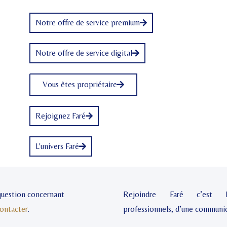
Notre offre de service premium
Notre offre de service digital
Vous êtes propriétaire
Rejoignez Faré
L'univers Faré
 question concernant
Rejoindre Faré c’est 
ontacter
.
professionnels, d’une communic