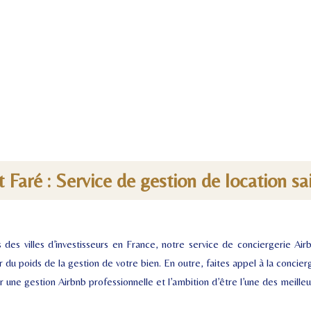
 Faré : Service de gestion de location sa
 des villes d’investisseurs en France, notre service de conciergerie Ai
 du poids de la gestion de votre bien. En outre, faites appel à la concie
 une gestion Airbnb professionnelle et l’ambition d’être l’une des meille