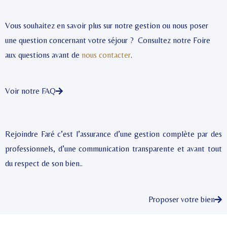
Vous souhaitez en savoir plus sur notre gestion ou nous poser
une question concernant votre séjour ? Consultez notre Foire
aux questions avant de
nous contacter
.
Voir notre FAQ
Rejoindre Faré c’est l’assurance d’une gestion complète par des
professionnels, d’une communication transparente et avant tout
du respect de son bien..
Proposer votre bien