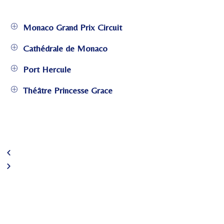
Monaco Grand Prix Circuit
Cathédrale de Monaco
Port Hercule
Théâtre Princesse Grace