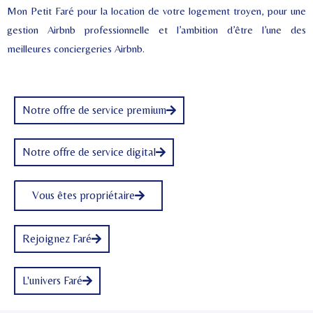
Mon Petit Faré pour la location de votre logement troyen, pour une
gestion Airbnb professionnelle et l’ambition d’être l’une des
meilleures conciergeries Airbnb.
Notre offre de service premium
Notre offre de service digital
Vous êtes propriétaire
Rejoignez Faré
L'univers Faré