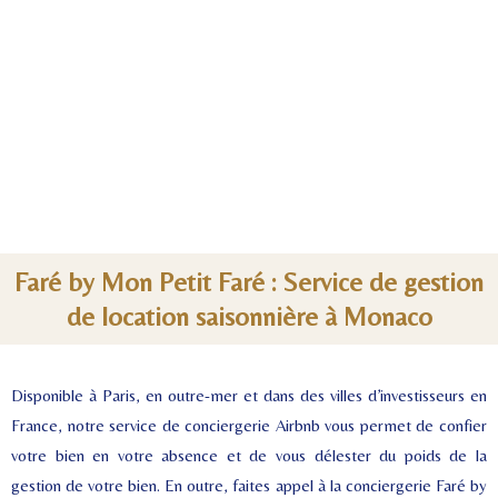
Faré by Mon Petit Faré : Service de gestion
de location saisonnière à Monaco
Disponible à Paris, en outre-mer et dans des villes d’investisseurs en
France, notre service de conciergerie Airbnb vous permet de confier
votre bien en votre absence et de vous délester du poids de la
gestion de votre bien. En outre, faites appel à la conciergerie Faré by