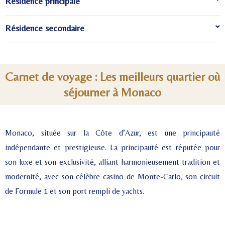
Résidence principale
Résidence secondaire
Carnet de voyage : Les meilleurs quartier où
séjourner à Monaco
Monaco, située sur la Côte d’Azur, est une principauté
indépendante et prestigieuse. La principauté est réputée pour
son luxe et son exclusivité, alliant harmonieusement tradition et
modernité, avec son célèbre casino de Monte-Carlo, son circuit
de Formule 1 et son port rempli de yachts.