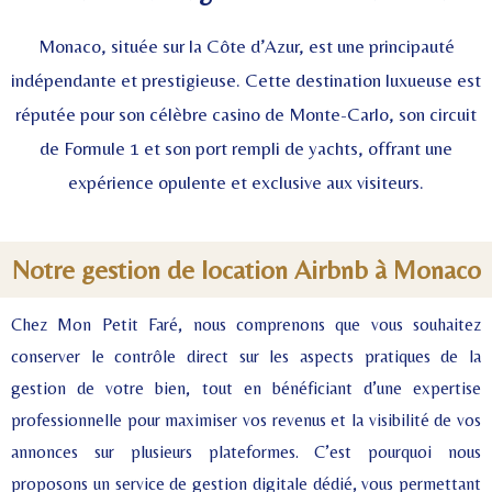
Monaco, située sur la Côte d’Azur, est une principauté
indépendante et prestigieuse. Cette destination luxueuse est
réputée pour son célèbre casino de Monte-Carlo, son circuit
de Formule 1 et son port rempli de yachts, offrant une
expérience opulente et exclusive aux visiteurs.
Notre gestion de location Airbnb à Monaco
Chez Mon Petit Faré, nous comprenons que vous souhaitez
conserver le contrôle direct sur les aspects pratiques de la
gestion de votre bien, tout en bénéficiant d’une expertise
professionnelle pour maximiser vos revenus et la visibilité de vos
annonces sur plusieurs plateformes. C’est pourquoi nous
proposons un service de gestion digitale dédié, vous permettant