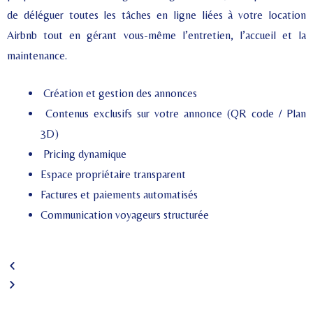
de déléguer toutes les tâches en ligne liées à votre location
Airbnb tout en gérant vous-même l’entretien, l’accueil et la
maintenance.
Création et gestion des annonces
Contenus exclusifs sur votre annonce (QR code / Plan
3D)
Pricing dynamique
Espace propriétaire transparent
Factures et paiements automatisés
Communication voyageurs structurée