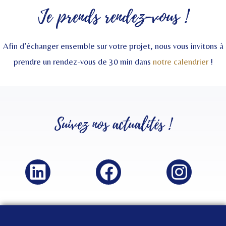
Je prends rendez-vous !
Afin d’échanger ensemble sur votre projet, nous vous invitons à
prendre un rendez-vous de 30 min dans
notre calendrier
!
Suivez nos
actualités
!