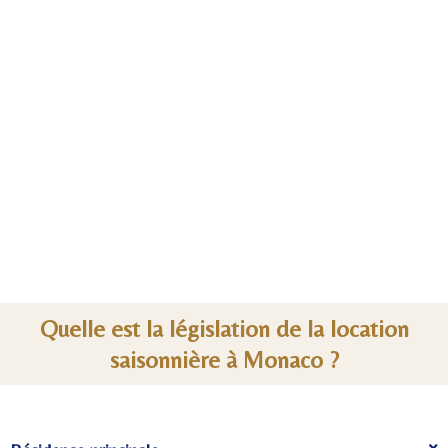
Quelle est la législation de la location
saisonnière à Monaco ?