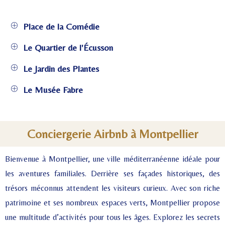
Place de la Comédie
Le Quartier de l'Écusson
Le Jardin des Plantes
Le Musée Fabre
Conciergerie Airbnb à Montpellier
Bienvenue à Montpellier, une ville méditerranéenne idéale pour
les aventures familiales. Derrière ses façades historiques, des
trésors méconnus attendent les visiteurs curieux. Avec son riche
patrimoine et ses nombreux espaces verts, Montpellier propose
une multitude d’activités pour tous les âges. Explorez les secrets