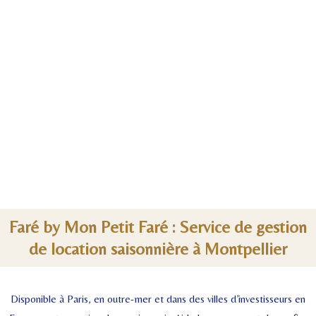
Faré by Mon Petit Faré : Service de gestion
de location saisonnière à Montpellier
Disponible à Paris, en outre-mer et dans des villes d’investisseurs en