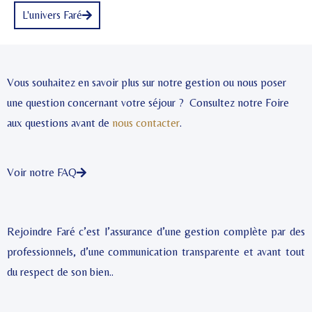
L'univers Faré
Vous souhaitez en savoir plus sur notre gestion ou nous poser
une question concernant votre séjour ? Consultez notre Foire
aux questions avant de
nous contacter
.
Voir notre FAQ
Rejoindre Faré c’est l’assurance d’une gestion complète par des
professionnels, d’une communication transparente et avant tout
du respect de son bien..