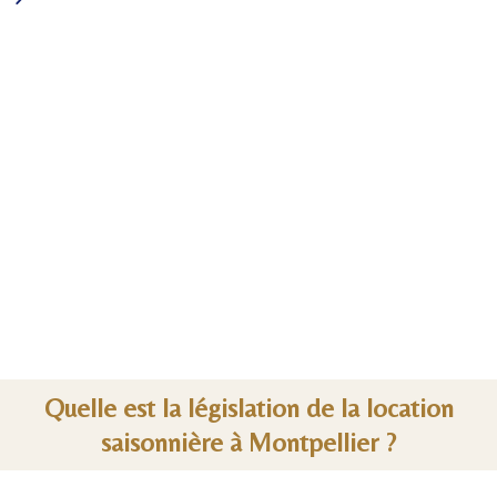
Quelle est la législation de la location
saisonnière à Montpellier ?