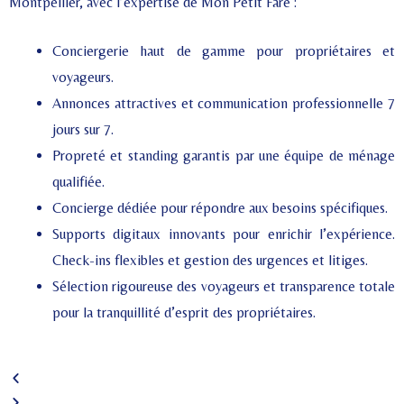
Montpellier, avec l’expertise de Mon Petit Faré :
Conciergerie haut de gamme pour propriétaires et
voyageurs.
Annonces attractives et communication professionnelle 7
jours sur 7.
Propreté et standing garantis par une équipe de ménage
qualifiée.
Concierge dédiée pour répondre aux besoins spécifiques.
Supports digitaux innovants pour enrichir l’expérience.
Check-ins flexibles et gestion des urgences et litiges.
Sélection rigoureuse des voyageurs et transparence totale
pour la tranquillité d’esprit des propriétaires.