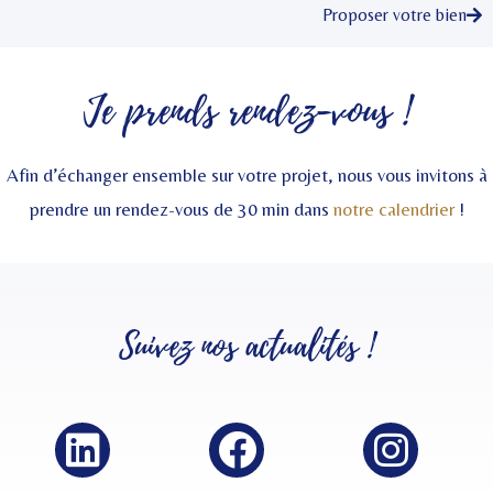
Proposer votre bien
Je prends rendez-vous !
Afin d’échanger ensemble sur votre projet, nous vous invitons à
prendre un rendez-vous de 30 min dans
notre calendrier
!
Suivez nos
actualités
!