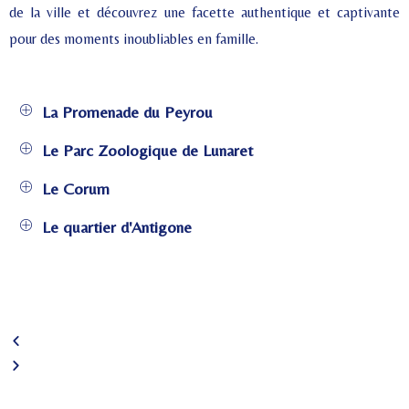
de la ville et découvrez une facette authentique et captivante
pour des moments inoubliables en famille.
La Promenade du Peyrou
Le Parc Zoologique de Lunaret
Le Corum
Le quartier d'Antigone