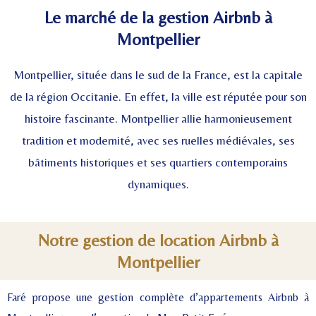
Le marché de la gestion Airbnb à
Montpellier
Montpellier, située dans le sud de la France, est la capitale
de la région Occitanie. En effet, la ville est réputée pour son
histoire fascinante. Montpellier allie harmonieusement
tradition et modernité, avec ses ruelles médiévales, ses
bâtiments historiques et ses quartiers contemporains
dynamiques.
Notre gestion de location Airbnb à
Montpellier
Faré propose une gestion complète d’appartements Airbnb à