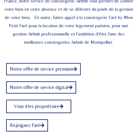
France, notre service de conciergerie Airbnb vous permet de confier
votre bien en votre absence et de se délester du poids de la gestion
de votre bien. En outre, faites appel à la conciergerie Faré by Mon
Petit Faré pour la location de votre logement parisien, pour une
gestion Airbnb professionnelle et l’ambition d’être l’une des
meilleures conciergeries Airbnb de Montpellier.
Notre offre de service premium
Notre offre de service digital
Vous êtes propriétaire
Rejoignez Faré