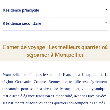
Résidence principale
Résidence secondaire
Carnet de voyage : Les meilleurs quartier où
séjourner à Montpellier
Montpellier, située dans le sud de la France, est la capitale de la
région Occitanie. Comme Rennes, cette ville est également
renommée pour son histoire riche. Montpellier, ville dynamique,
marie avec élégance tradition et modernité, avec ses rues pavées,
ses bâtiments historiques et ses quartiers contemporains animés.