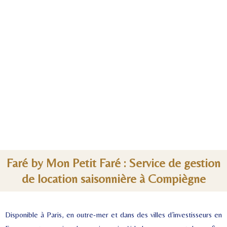
Faré by Mon Petit Faré : Service de gestion
de location saisonnière à Compiègne
Disponible à Paris, en outre-mer et dans des villes d’investisseurs en