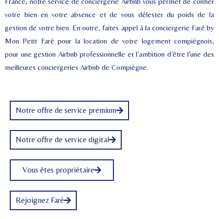
France, notre service de conciergerie Airbnb vous permet de confier
votre bien en votre absence et de vous délester du poids de la
gestion de votre bien. En outre, faites appel à la conciergerie Faré by
Mon Petit Faré pour la location de votre logement compiégnois,
pour une gestion Airbnb professionnelle et l’ambition d’être l’une des
meilleures conciergeries Airbnb de Compiègne.
Notre offre de service premium
Notre offre de service digital
Vous êtes propriétaire
Rejoignez Faré