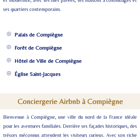
et modernité, avec ses rues pavées, ses maisons à colombages et
ses quartiers contemporains.
Palais de Compiègne
Forêt de Compiègne
Hôtel de Ville de Compiègne
Église Saint-Jacques
Conciergerie Airbnb à Compiègne
Bienvenue à Compiègne, une ville du nord de la France idéale
pour les aventures familiales. Derrière ses façades historiques, des
trésors méconnus attendent les visiteurs curieux. Avec son riche