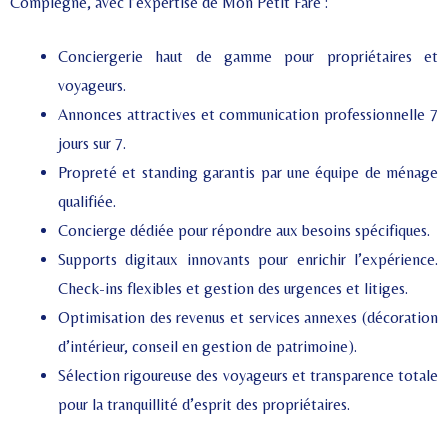
Compiègne, avec l’expertise de Mon Petit Faré :
Conciergerie haut de gamme pour propriétaires et
voyageurs.
Annonces attractives et communication professionnelle 7
jours sur 7.
Propreté et standing garantis par une équipe de ménage
qualifiée.
Concierge dédiée pour répondre aux besoins spécifiques.
Supports digitaux innovants pour enrichir l’expérience.
Check-ins flexibles et gestion des urgences et litiges.
Optimisation des revenus et services annexes (décoration
d’intérieur, conseil en gestion de patrimoine).
Sélection rigoureuse des voyageurs et transparence totale
pour la tranquillité d’esprit des propriétaires.