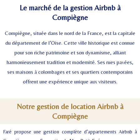
Le marché de la gestion Airbnb à
Compiègne
Compiègne, située dans le nord de la France, est la capitale
du département de l’Oise. Cette ville historique est connue
pour son riche patrimoine et son dynamisme, alliant
harmonieusement tradition et modernité. Ses rues pavées,
ses maisons à colombages et ses quartiers contemporains
offrent une expérience unique aux visiteurs.
Notre gestion de location Airbnb à
Compiègne
Faré propose une gestion complète d’appartements Airbnb à