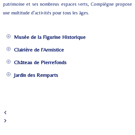
patrimoine et ses nombreux espaces verts, Compiègne propose
une multitude d’activités pour tous les âges.
Musée de la Figurine Historique
Clairière de l'Armistice
Château de Pierrefonds
Jardin des Remparts