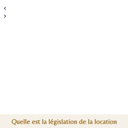
Quelle est la législation de la location