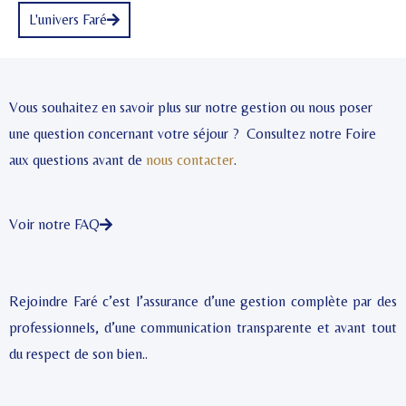
L'univers Faré
Vous souhaitez en savoir plus sur notre gestion ou nous poser
une question concernant votre séjour ? Consultez notre Foire
aux questions avant de
nous contacter
.
Voir notre FAQ
Rejoindre Faré c’est l’assurance d’une gestion complète par des
professionnels, d’une communication transparente et avant tout
du respect de son bien..