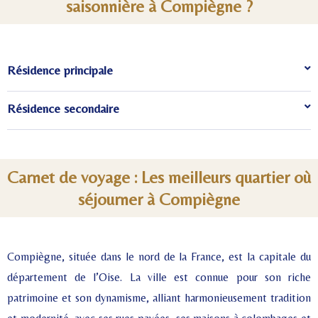
saisonnière à Compiègne ?
Résidence principale
Résidence secondaire
Carnet de voyage : Les meilleurs quartier où
séjourner à Compiègne
Compiègne, située dans le nord de la France, est la capitale du
département de l’Oise. La ville est connue pour son riche
patrimoine et son dynamisme, alliant harmonieusement tradition