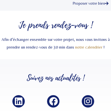
Proposer votre bien
Je prends rendez-vous !
Afin d’échanger ensemble sur votre projet, nous vous invitons à
prendre un rendez-vous de 30 min dans
notre calendrier
!
Suivez nos
actualités
!