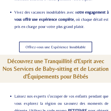
Vivez des vacances inoubliables avec n
otre engagement à
vous offrir une expérience complète
, où chaque détail est
pris en charge pour votre plus grand plaisir.
Offrez-vous une Expérience Inoubliable
Découvrez une Tranquillité d'Esprit avec
Nos Services de Baby-sitting et de Location
d'Équipements pour Bébés
Laissez nos experts s’occuper de vos enfants pendant que
vous explorez la région ou savourez des moments de
détente.
Utilisez le code promo
PETITFARE
pour obtenir