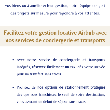
vos biens ou à améliorer leur gestion, notre équipe conçoit
des projets sur mesure pour répondre à vos attentes.
Facilitez votre gestion locative Airbnb avec
nos services de conciergerie et transports
Avec notre
service de conciergerie et transports
intégrés,
réservez facilement un taxi
dès votre arrivée
pour un transfert sans stress.
Profitez de
nos options de stationnement pratiques
dès que vous franchissez le seuil de votre destination,
vous assurant un début de séjour sans tracas.