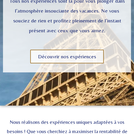
Tous nos expériences sont là pour vous plonger dans
l’atmosphère insouciante des vacances. Ne vous
souciez de rien et profitez pleinement de l’instant
présent avec ceux que vous aimez.
Découvrir nos expériences
Nous réalisons des expériences uniques adaptées à vos
besoins ! Que vous cherchiez à maximiser la rentabilité de