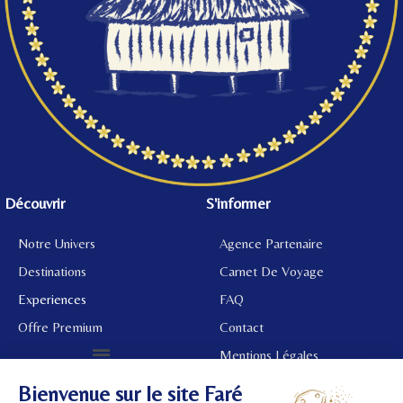
Découvrir
S'informer
Notre Univers
Agence Partenaire
Destinations
Carnet De Voyage
Experiences
FAQ
Offre Premium
Contact
Mentions Légales