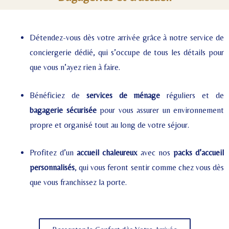
Détendez-vous dès votre arrivée grâce à notre service de
conciergerie dédié, qui s’occupe de tous les détails pour
que vous n’ayez rien à faire.
Bénéficiez de
services de ménage
réguliers et de
bagagerie sécurisée
pour vous assurer un environnement
propre et organisé tout au long de votre séjour.
Profitez d’un
accueil chaleureux
avec nos
packs d’accueil
personnalisés
, qui vous feront sentir comme chez vous dès
que vous franchissez la porte.