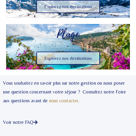
Explorez nos destinations
Plage
Explorez nos destinations
Vous souhaitez en savoir plus sur notre gestion ou nous poser
une question concernant votre séjour ? Consultez notre Foire
aux questions avant de
nous contacter
.
Voir notre FAQ