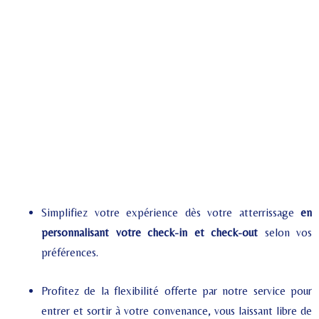
Simplifiez votre expérience dès votre atterrissage
en
personnalisant votre check-in et check-out
selon vos
préférences.
Profitez de la flexibilité offerte par notre service pour
entrer et sortir à votre convenance, vous laissant libre de