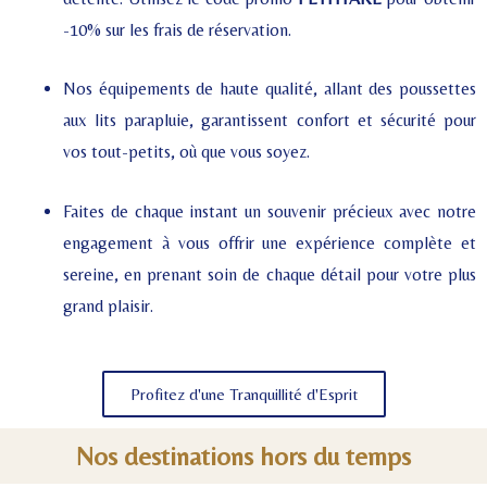
-10% sur les frais de réservation.
Nos équipements de haute qualité, allant des poussettes
aux lits parapluie, garantissent confort et sécurité pour
vos tout-petits, où que vous soyez.
Faites de chaque instant un souvenir précieux avec notre
engagement à vous offrir une expérience complète et
sereine, en prenant soin de chaque détail pour votre plus
grand plaisir.
Profitez d'une Tranquillité d'Esprit
Nos destinations hors du temps