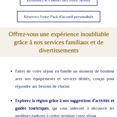
Ressentez le Confort dès Votre Arrivée
Réservez Votre Pack d'accueil personalisés
Offrez-vous une expérience inoubliable
grâce à nos services familiaux et de
divertissements
Faites de votre séjour en famille un moment de bonheur
avec nos équipements et services dédiés, conçus pour
répondre aux besoins de chacun.
Explorez la région grâce à nos suggestions d’activités et
guides touristiques
, qui vous aideront à découvrir les
meilleurs endroits à visiter pendant votre séjour.