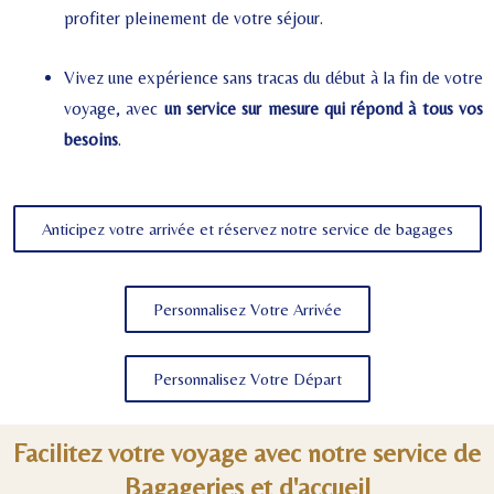
profiter pleinement de votre séjour.
Vivez une expérience sans tracas du début à la fin de votre
voyage, avec
un service sur mesure qui répond à tous vos
besoins
.
Anticipez votre arrivée et réservez notre service de bagages
Personnalisez Votre Arrivée
Personnalisez Votre Départ
Facilitez votre voyage avec notre service de
Bagageries et d'accueil