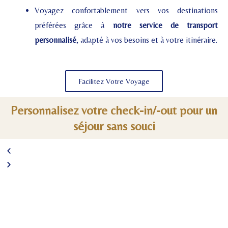
Voyagez confortablement vers vos destinations
préférées grâce à
notre service de transport
personnalisé
, adapté à vos besoins et à votre itinéraire.
Facilitez Votre Voyage
Personnalisez votre check-in/-out pour un
séjour sans souci