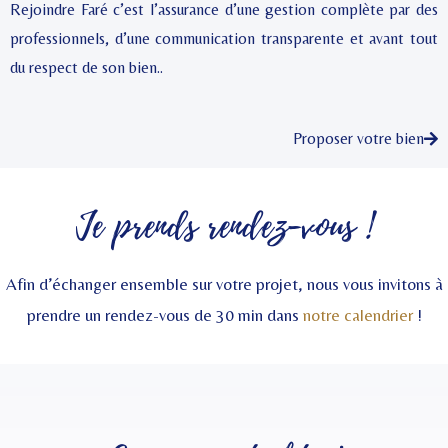
Rejoindre Faré c’est l’assurance d’une gestion complète par des
professionnels, d’une communication transparente et avant tout
du respect de son bien..
Proposer votre bien
Je prends rendez-vous !
Afin d’échanger ensemble sur votre projet, nous vous invitons à
prendre un rendez-vous de 30 min dans
notre calendrier
!