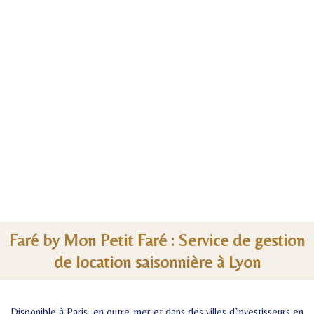
Faré by Mon Petit Faré : Service de gestion
de location saisonnière à Lyon
Disponible à Paris, en outre-mer et dans des villes d’investisseurs en