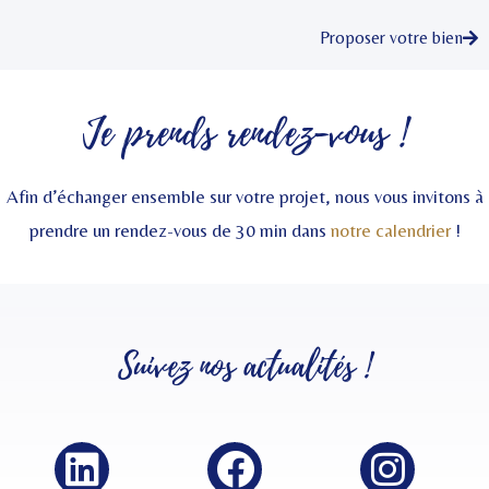
Proposer votre bien
Je prends rendez-vous !
Afin d’échanger ensemble sur votre projet, nous vous invitons à
prendre un rendez-vous de 30 min dans
notre calendrier
!
Suivez nos
actualités
!