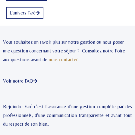
L'univers Faré
Vous souhaitez en savoir plus sur notre gestion ou nous poser
une question concernant votre séjour ? Consultez notre Foire
aux questions avant de
nous contacter
.
Voir notre FAQ
Rejoindre Faré c’est l’assurance d’une gestion complète par des
professionnels, d’une communication transparente et avant tout
du respect de son bien..