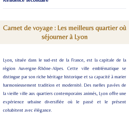
Carnet de voyage : Les meilleurs quartier où
séjourner à Lyon
Lyon, située dans le sud-est de la France, est la capitale de la
région Auvergne-Rhône-Alpes. Cette ville emblématique se
distingue par son riche héritage historique et sa capacité à marier
harmonieusement tradition et modernité. Des ruelles pavées de
la vieille ville aux quartiers contemporains animés, Lyon offre une
expérience urbaine diversifiée où le passé et le présent
cohabitent avec élégance.