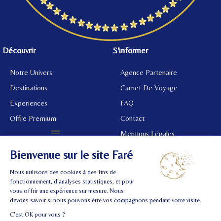
Découvrir
S'informer
Notre Univers
Agence Partenaire
Destinations
Carnet De Voyage
Experiences
FAQ
Offre Premium
Contact
Mentions Légales