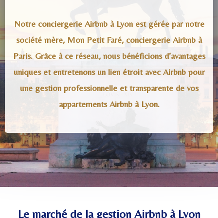
Notre conciergerie Airbnb à Lyon est gérée par notre
société mère, Mon Petit Faré, conciergerie Airbnb à
Paris. Grâce à ce réseau, nous bénéficions d’avantages
uniques et entretenons un lien étroit avec Airbnb pour
une gestion professionnelle et transparente de vos
appartements Airbnb à Lyon.
Le marché de la gestion Airbnb à Lyon