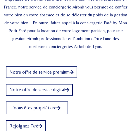
France, notre service de conciergerie Airbnb vous permet de confier
votre bien en votre absence et de se délester du poids de la gestion
de votre bien. En outre, faites appel à la conciergerie Faré by Mon
Petit Faré pour la location de votre logement parisien, pour une
gestion Airbnb professionnelle et l’ambition d’être l’une des
meilleures conciergeries Airbnb de Lyon.
Notre offre de service premium
Notre offre de service digital
Vous êtes propriétaire
Rejoignez Faré