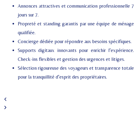
Annonces attractives et communication professionnelle 7
jours sur 7.
Propreté et standing garantis par une équipe de ménage
qualifiée.
Concierge dédiée pour répondre aux besoins spécifiques.
Supports digitaux innovants pour enrichir l’expérience.
Check-ins flexibles et gestion des urgences et litiges.
Sélection rigoureuse des voyageurs et transparence totale
pour la tranquillité d’esprit des propriétaires.