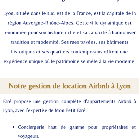
Lyon, située dans le sud-est de la France, est la capitale de la
région Auvergne-Rhône-Alpes. Cette ville dynamique est
renommée pour son histoire riche et sa capacité à harmoniser
tradition et modernité. Ses rues pavées, ses bâtiments
historiques et ses quartiers contemporains offrent une
expérience unique où le patrimoine se mêle à la vie moderne.
Notre gestion de location Airbnb à Lyon
Faré propose une gestion complète d’appartements Airbnb à
Lyon, avec l’expertise de Mon Petit Faré :
Conciergerie haut de gamme pour propriétaires et
voyageurs.