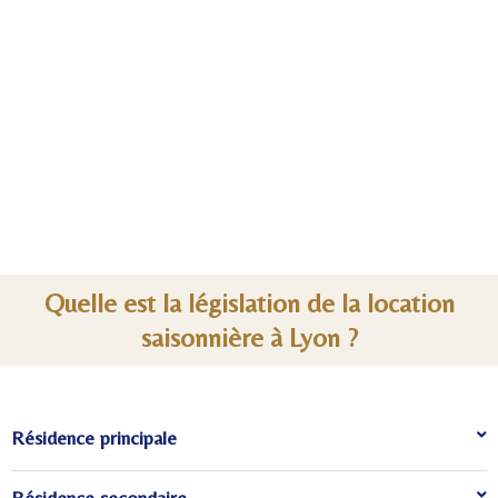
Quelle est la législation de la location
saisonnière à Lyon ?
Résidence principale
Résidence secondaire