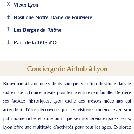
Vieux Lyon
Basilique Notre-Dame de Fourvière
Les Berges du Rhône
Parc de la Tête d'Or
Conciergerie Airbnb à Lyon
Bienvenue à Lyon, une ville dynamique et culturelle située dans le
sud-est de la France, idéale pour les aventures en famille. Derrière
ses façades historiques, Lyon cache des trésors méconnus qui
attendent d’être découverts par les visiteurs curieux. Avec son
patrimoine riche et varié ainsi que ses nombreux espaces verts,
Lyon offre une multitude d’activités pour tous les âges. Explorez