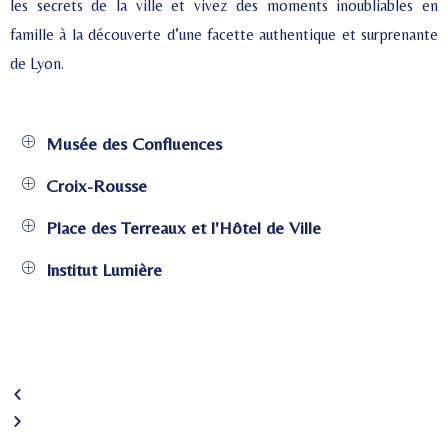
les secrets de la ville et vivez des moments inoubliables en
famille à la découverte d’une facette authentique et surprenante
de Lyon.
Musée des Confluences
Croix-Rousse
Place des Terreaux et l'Hôtel de Ville
Institut Lumière