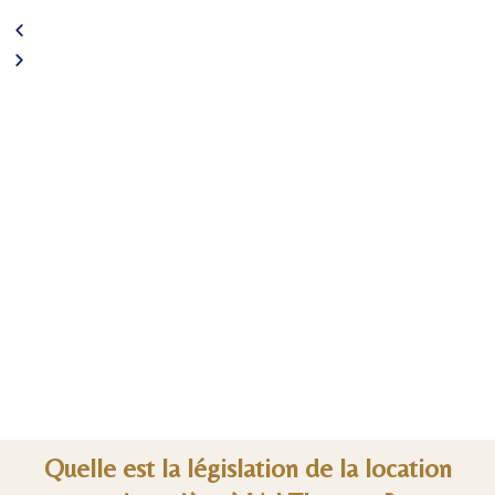
Quelle est la législation de la location