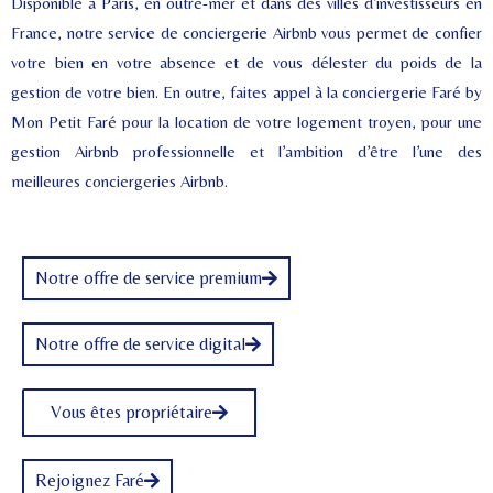
Disponible à Paris, en outre-mer et dans des villes d’investisseurs en
France, notre service de conciergerie Airbnb vous permet de confier
votre bien en votre absence et de vous délester du poids de la
gestion de votre bien. En outre, faites appel à la conciergerie Faré by
Mon Petit Faré pour la location de votre logement troyen, pour une
gestion Airbnb professionnelle et l’ambition d’être l’une des
meilleures conciergeries Airbnb.
Notre offre de service premium
Notre offre de service digital
Vous êtes propriétaire
Rejoignez Faré