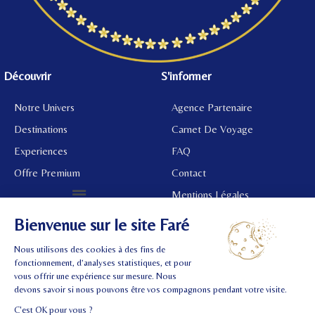
Découvrir
S'informer
Notre Univers
Agence Partenaire
Destinations
Carnet De Voyage
Experiences
FAQ
Offre Premium
Contact
Mentions Légales