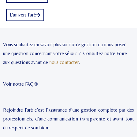
L'univers Faré
Vous souhaitez en savoir plus sur notre gestion ou nous poser
une question concernant votre séjour ? Consultez notre Foire
aux questions avant de
nous contacter
.
Voir notre FAQ
Rejoindre Faré c’est l’assurance d’une gestion complète par des
professionnels, d’une communication transparente et avant tout
du respect de son bien..