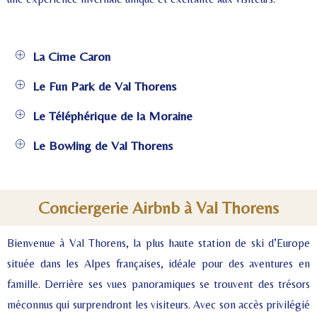
La Cime Caron
Le Fun Park de Val Thorens
Le Téléphérique de la Moraine
Le Bowling de Val Thorens
Conciergerie Airbnb à Val Thorens
Bienvenue à Val Thorens, la plus haute station de ski d’Europe
située dans les Alpes françaises, idéale pour des aventures en
famille. Derrière ses vues panoramiques se trouvent des trésors
méconnus qui surprendront les visiteurs. Avec son accès privilégié