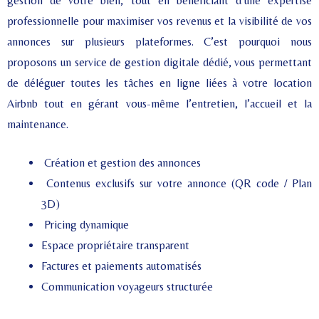
gestion de votre bien, tout en bénéficiant d’une expertise
professionnelle pour maximiser vos revenus et la visibilité de vos
annonces sur plusieurs plateformes. C’est pourquoi nous
proposons un service de gestion digitale dédié, vous permettant
de déléguer toutes les tâches en ligne liées à votre location
Airbnb tout en gérant vous-même l’entretien, l’accueil et la
maintenance.
Création et gestion des annonces
Contenus exclusifs sur votre annonce (QR code / Plan
3D)
Pricing dynamique
Espace propriétaire transparent
Factures et paiements automatisés
Communication voyageurs structurée