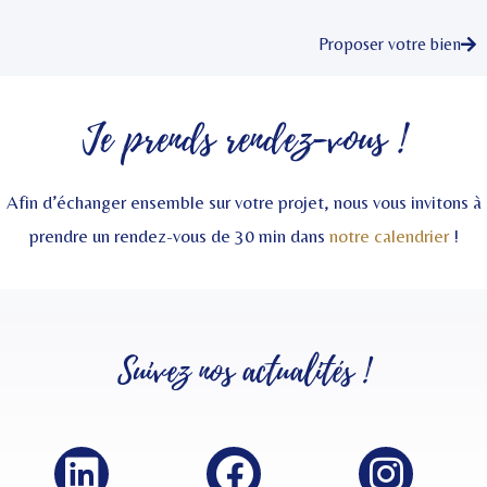
Proposer votre bien
Je prends rendez-vous !
Afin d’échanger ensemble sur votre projet, nous vous invitons à
prendre un rendez-vous de 30 min dans
notre calendrier
!
Suivez nos
actualités
!