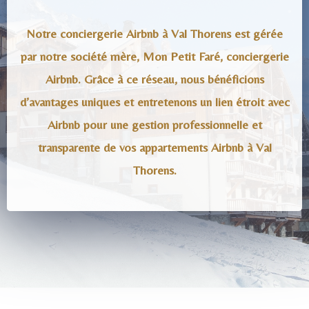
Notre conciergerie Airbnb à Val Thorens est gérée
par notre société mère, Mon Petit Faré, conciergerie
Airbnb. Grâce à ce réseau, nous bénéficions
d’avantages uniques et entretenons un lien étroit avec
Airbnb pour une gestion professionnelle et
transparente de vos appartements Airbnb à Val
Thorens.