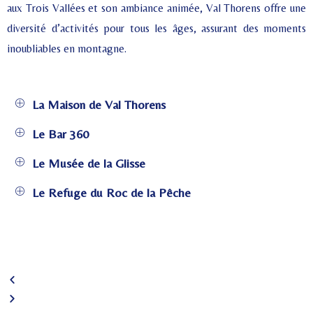
aux Trois Vallées et son ambiance animée, Val Thorens offre une
diversité d’activités pour tous les âges, assurant des moments
inoubliables en montagne.
La Maison de Val Thorens
Le Bar 360
Le Musée de la Glisse
Le Refuge du Roc de la Pêche