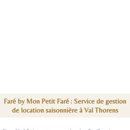
Faré by Mon Petit Faré : Service de gestion
de location saisonnière à Val Thorens