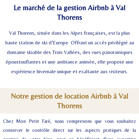
Le marché de la gestion Airbnb à Val
Thorens
Val Thorens, située dans les Alpes françaises, est la plus
haute station de ski d’Europe. Offrant un accès privilégié au
domaine skiable des Trois Vallées, des vues panoramiques
époustouflantes et une ambiance animée, elle propose une
expérience hivernale unique et exaltante aux visiteurs.
Notre gestion de location Airbnb à Val
Thorens
Chez Mon Petit Faré, nous comprenons que vous souhaitez
conserver le contrôle direct sur les aspects pratiques de la