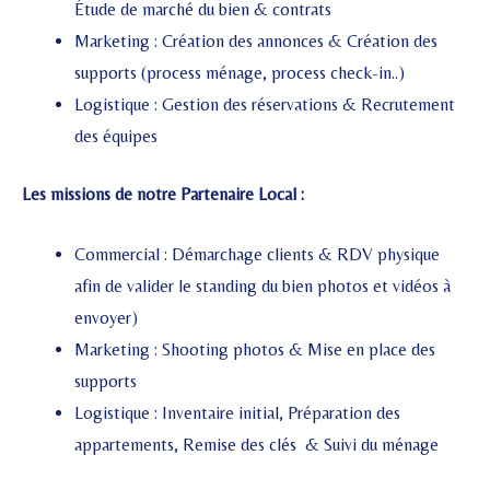
Étude de marché du bien & contrats
Marketing :
Création des annonces &
Création des
supports (process ménage, process check-in..)
Logistique :
Gestion des réservations
&
Recrutement
des équipes
Les missions de notre Partenaire Local :
Commercial : Démarchage clients &
RDV physique
afin de valider le standing du bien photos et vidéos à
envoyer)
Marketing :
Shooting photos & Mise en place des
supports
Logistique :
Inventaire initial, Préparation des
appartements, Remise des clés & Suivi du ménage