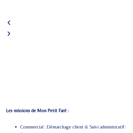
Les missions de Mon Petit Faré :
Commercial :
Démarchage client &
Suivi administratif :