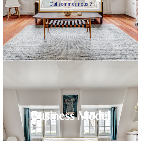
Qui sommes nous ?
Business Model