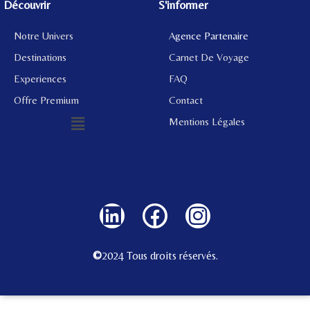
Découvrir
S'informer
Notre Univers
Agence Partenaire
Destinations
Carnet De Voyage
Experiences
FAQ
Offre Premium
Contact
Mentions Légales
©
2024 Tous droits réservés.