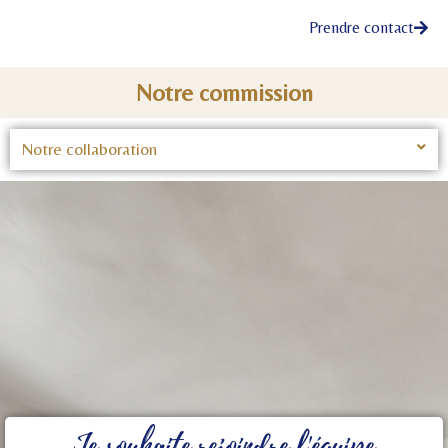
Prendre contact
Notre commission
Notre collaboration
Je souhaite rejoindre l'équipe