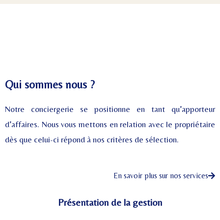
Qui sommes nous ?
Notre conciergerie se positionne en tant qu’apporteur
d’affaires. Nous
vous mettons en relation avec le propriétaire
dès que celui-ci répond à nos critères de sélection.
En savoir plus sur nos services
Présentation de la gestion