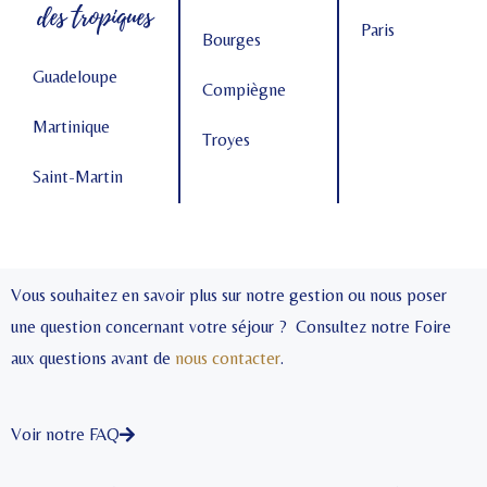
des tropiques
Paris
Bourges
Guadeloupe
Compiègne
Martinique
Troyes
Saint-Martin
Vous souhaitez en savoir plus sur notre gestion ou nous poser
une question concernant votre séjour ? Consultez notre Foire
aux questions avant de
nous contacter
.
Voir notre FAQ