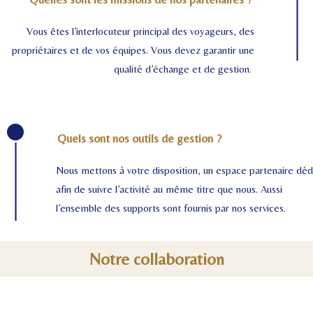
Vous êtes l’interlocuteur principal des voyageurs, des
propriétaires et de vos équipes. Vous devez garantir une
qualité d’échange et de gestion.
Quels sont nos outils de gestion ?​
Nous mettons à votre disposition, un espace partenaire déd
afin de suivre l’activité au même titre que nous. Aussi
l’ensemble des supports sont fournis par nos services.
Notre collaboration