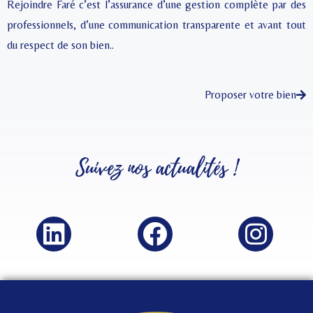
Rejoindre Faré c’est l’assurance d’une gestion complète par des
professionnels, d’une communication transparente et avant tout
du respect de son bien..
Proposer votre bien
Suivez nos
actualités
!