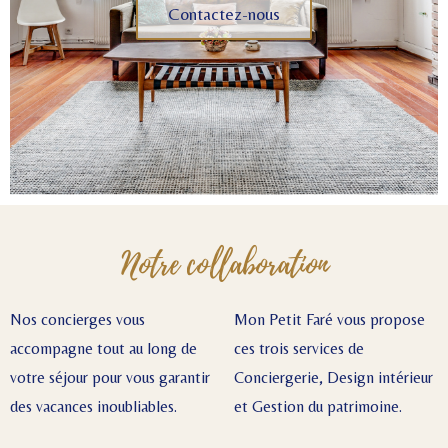
Contactez-nous
Notre collaboration
Nos concierges vous
Mon Petit Faré vous propose
accompagne tout au long de
ces trois services de
votre séjour pour vous garantir
Conciergerie, Design intérieur
des vacances inoubliables.
et Gestion du patrimoine.