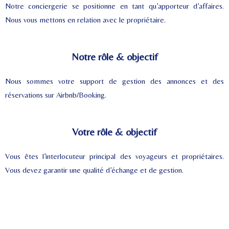
Notre conciergerie se positionne en tant qu’apporteur d’affaires.
Nous
vous mettons en relation avec le propriétaire.
Notre rôle & objectif
Nous sommes votre support de gestion des annonces et des
réservations sur Airbnb/Booking.
Votre rôle & objectif
Vous êtes l’interlocuteur principal des voyageurs et propriétaires.
Vous devez garantir une qualité d’échange et de gestion.