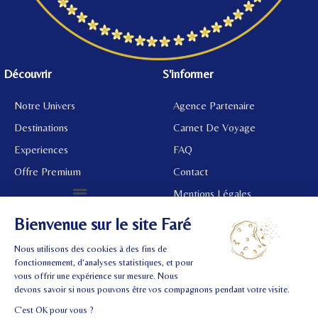
Découvrir
S'informer
Notre Univers
Agence Partenaire
Destinations
Carnet De Voyage
Experiences
FAQ
Offre Premium
Contact
Mentions Légales