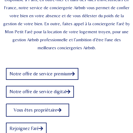
France, notre service de conciergerie Airbnb vous permet de confier
votre bien en votre absence et de vous délester du poids de la
gestion de votre bien. En outre, faites appel à la conciergerie Faré by
Mon Petit Faré pour la location de votre logement troyen, pour une
gestion Airbnb professionnelle et l’ambition d’être l’une des
meilleures conciergeries Airbnb.
Notre offre de service premium
Notre offre de service digital
Vous êtes propriétaire
Rejoignez Faré