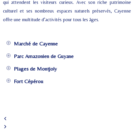
qui attendent les visiteurs curieux. Avec son riche patrimoine
culturel et ses nombreux espaces naturels préservés, Cayenne
offre une multitude d’activités pour tous les âges.
Marché de Cayenne
Parc Amazonien de Guyane
Plages de Montjoly
Fort Cépérou