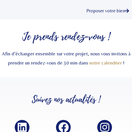
Proposer votre bien
Je prends rendez-vous !
Afin d’échanger ensemble sur votre projet, nous vous invitons à
prendre un rendez-vous de 30 min dans
notre calendrier
!
Suivez nos
actualités
!