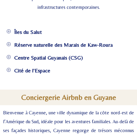
infrastructures contemporaines.
Îles du Salut
Réserve naturelle des Marais de Kaw-Roura
Centre Spatial Guyanais (CSG)
Cité de l'Espace
Conciergerie Airbnb en Guyane
Bienvenue à Cayenne, une ville dynamique de la côte nord-est de
l’Amérique du Sud, idéale pour les aventures familiales. Au-delà de
ses façades historiques, Cayenne regorge de trésors méconnus