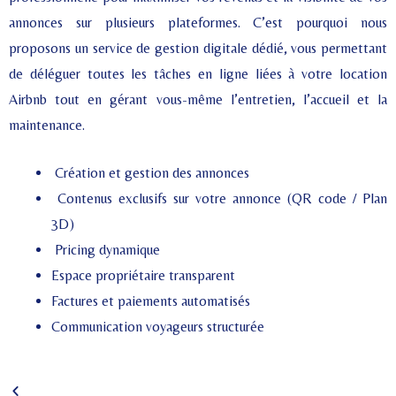
annonces sur plusieurs plateformes. C’est pourquoi nous
proposons un service de gestion digitale dédié, vous permettant
de déléguer toutes les tâches en ligne liées à votre location
Airbnb tout en gérant vous-même l’entretien, l’accueil et la
maintenance.
Création et gestion des annonces
Contenus exclusifs sur votre annonce (QR code / Plan
3D)
Pricing dynamique
Espace propriétaire transparent
Factures et paiements automatisés
Communication voyageurs structurée