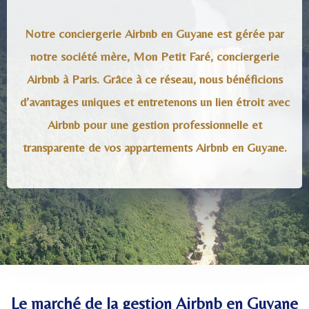
Notre conciergerie Airbnb en Guyane est gérée par
notre société mère, Mon Petit Faré, conciergerie
Airbnb à Paris. Grâce à ce réseau, nous bénéficions
d’avantages uniques et entretenons un lien étroit avec
Airbnb pour une gestion professionnelle et
transparente de vos appartements Airbnb en Guyane.
Le marché de la gestion Airbnb en Guyane