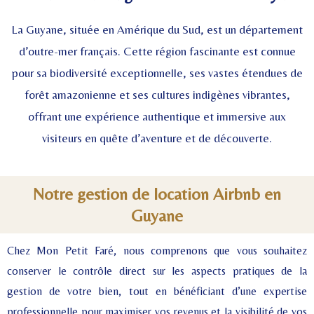
La Guyane, située en Amérique du Sud, est un département
d’outre-mer français. Cette région fascinante est connue
pour sa biodiversité exceptionnelle, ses vastes étendues de
forêt amazonienne et ses cultures indigènes vibrantes,
offrant une expérience authentique et immersive aux
visiteurs en quête d’aventure et de découverte.
Notre gestion de location Airbnb en
Guyane
Chez Mon Petit Faré, nous comprenons que vous souhaitez
conserver le contrôle direct sur les aspects pratiques de la
gestion de votre bien, tout en bénéficiant d’une expertise
professionnelle pour maximiser vos revenus et la visibilité de vos