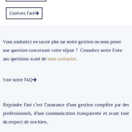
L'univers Faré
Vous souhaitez en savoir plus sur notre gestion ou nous poser
une question concernant votre séjour ? Consultez notre Foire
aux questions avant de
nous contacter
.
Voir notre FAQ
Rejoindre Faré c’est l’assurance d’une gestion complète par des
professionnels, d’une communication transparente et avant tout
du respect de son bien..