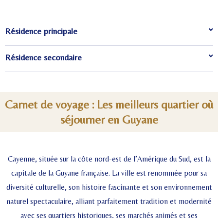
Résidence principale
Résidence secondaire
Carnet de voyage : Les meilleurs quartier où
séjourner en Guyane
Cayenne, située sur la côte nord-est de l’Amérique du Sud, est la
capitale de la Guyane française. La ville est renommée pour sa
diversité culturelle, son histoire fascinante et son environnement
naturel spectaculaire, alliant parfaitement tradition et modernité
avec ses quartiers historiques, ses marchés animés et ses