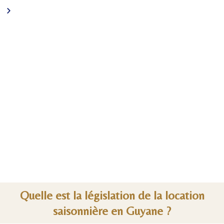
Quelle est la législation de la location
saisonnière en Guyane ?