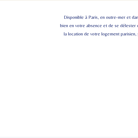
Disponible à Paris, en outre-mer et dan
bien en votre absence et de se délester 
la location de votre logement parisien,