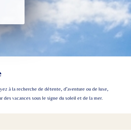
e
yez à la recherche de détente, d’aventure ou de luxe,
 des vacances sous le signe du soleil et de la mer.