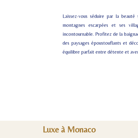
Laissez-vous séduire par la beauté
montagnes escarpées et ses villag
incontournable. Profitez de la baigna
des paysages époustouflants et déco
équilibre parfait entre détente et ave
Luxe à Monaco