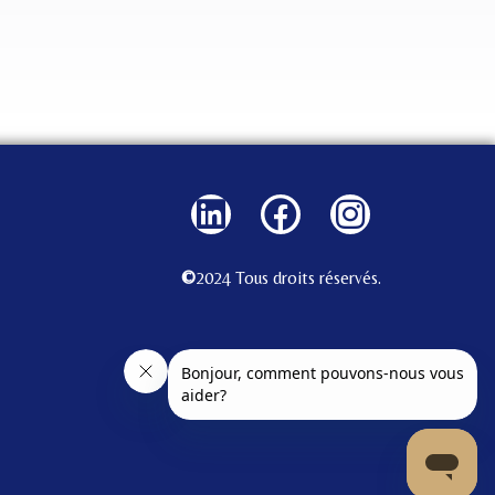
©
2024 Tous droits réservés.