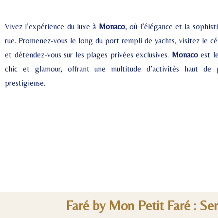
Vivez l’expérience du luxe à
Monaco
, où l’élégance et la sophis
rue. Promenez-vous le long du port rempli de yachts, visitez le 
et détendez-vous sur les plages privées exclusives.
Monaco
est le
chic et glamour, offrant une multitude d’activités haut 
prestigieuse.
Faré by Mon Petit Faré : Se