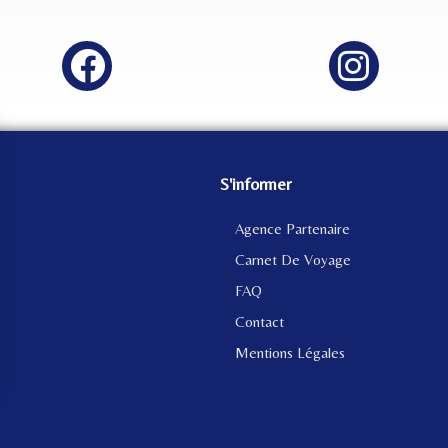
S'informer
Agence Partenaire
Carnet De Voyage
FAQ
Contact
Mentions Légales