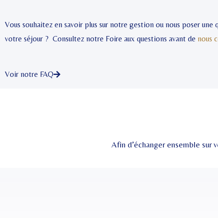
Vous souhaitez en savoir plus sur notre gestion ou nous poser une
votre séjour ? Consultez notre Foire aux questions avant de
nous c
Voir notre FAQ
Afin d’échanger ensemble sur v