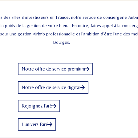
s des villes d’investisseurs en France, notre service de conciergerie Air
du poids de la gestion de votre bien. En outre, faites appel à la concier
 pour une gestion Airbnb professionnelle et l’ambition d’être l’une des me
Bourges.
Notre offre de service premium
Notre offre de service digital
Rejoignez Faré
L'univers Faré