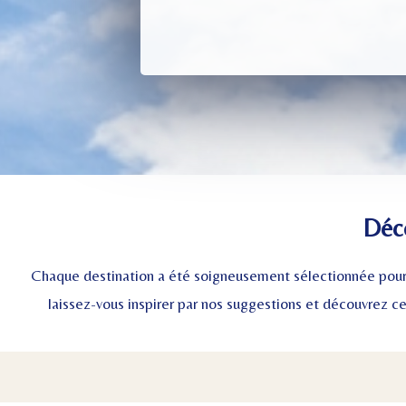
Déc
Chaque destination a été soigneusement sélectionnée pour v
laissez-vous inspirer par nos suggestions et découvrez c