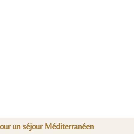
pour un séjour Méditerranéen