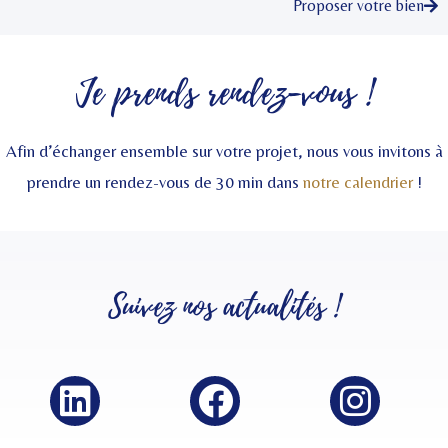
Proposer votre bien
Je prends rendez-vous !
Afin d’échanger ensemble sur votre projet, nous vous invitons à
prendre un rendez-vous de 30 min dans
notre calendrier
!
Suivez nos
actualités
!