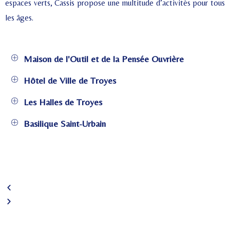
espaces verts, Cassis propose une multitude d’activités pour tous
les âges.
Maison de l'Outil et de la Pensée Ouvrière
Hôtel de Ville de Troyes
Les Halles de Troyes
Basilique Saint-Urbain