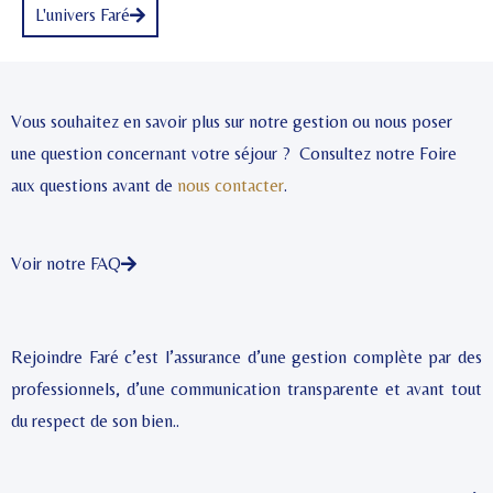
L'univers Faré
Vous souhaitez en savoir plus sur notre gestion ou nous poser
une question concernant votre séjour ? Consultez notre Foire
aux questions avant de
nous contacter
.
Voir notre FAQ
Rejoindre Faré c’est l’assurance d’une gestion complète par des
professionnels, d’une communication transparente et avant tout
du respect de son bien..