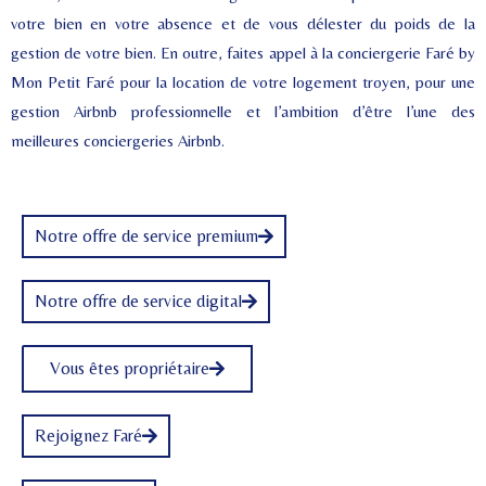
votre bien en votre absence et de vous délester du poids de la
gestion de votre bien. En outre, faites appel à la conciergerie Faré by
Mon Petit Faré pour la location de votre logement troyen, pour une
gestion Airbnb professionnelle et l’ambition d’être l’une des
meilleures conciergeries Airbnb.
Notre offre de service premium
Notre offre de service digital
Vous êtes propriétaire
Rejoignez Faré