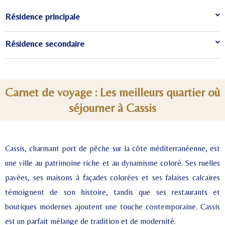
Résidence principale
Résidence secondaire
Carnet de voyage : Les meilleurs quartier où
séjourner à Cassis
Cassis, charmant port de pêche sur la côte méditerranéenne, est
une ville au patrimoine riche et au dynamisme coloré. Ses ruelles
pavées, ses maisons à façades colorées et ses falaises calcaires
témoignent de son histoire, tandis que ses restaurants et
boutiques modernes ajoutent une touche contemporaine. Cassis
est un parfait mélange de tradition et de modernité.