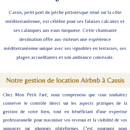
Cassis, petit port de pêche pittoresque situé sur la côte
méditerranéenne, est célèbre pour ses falaises calcaires et
ses calanques aux eaux turquoise. Cette charmante
destination offre aux visiteurs une expérience
méditerranéenne unique avec ses vignobles en terrasses, ses
plages accueillantes et son ambiance conviviale.
Notre gestion de location Airbnb à Cassis
Chez Mon Petit Faré, nous comprenons que vous souhaitez
conserver le contrôle direct sur les aspects pratiques de la
gestion de votre bien, tout en bénéficiant d’une expertise
professionnelle pour maximiser vos revenus et la visibilité de vos
annonces sur plusieurs plateformes. C’est pourquoi nous