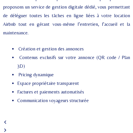
proposons un service de gestion digitale dédié, vous permettant
de déléguer toutes les tâches en ligne liées à votre location
Airbnb tout en gérant vous-même l’entretien, l’accueil et la
maintenance.
Création et gestion des annonces
Contenus exclusifs sur votre annonce (QR code / Plan
3D)
Pricing dynamique
Espace propriétaire transparent
Factures et paiements automatisés
Communication voyageurs structurée