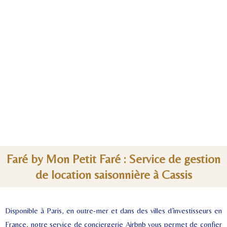
Faré by Mon Petit Faré : Service de gestion
de location saisonnière à Cassis
Disponible à Paris, en outre-mer et dans des villes d’investisseurs en
France, notre service de conciergerie Airbnb vous permet de confier