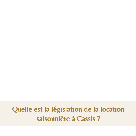
Quelle est la législation de la location
saisonnière à Cassis ?