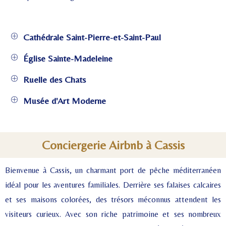
Cathédrale Saint-Pierre-et-Saint-Paul
Église Sainte-Madeleine
Ruelle des Chats
Musée d'Art Moderne
Conciergerie Airbnb à Cassis
Bienvenue à Cassis, un charmant port de pêche méditerranéen
idéal pour les aventures familiales. Derrière ses falaises calcaires
et ses maisons colorées, des trésors méconnus attendent les
visiteurs curieux. Avec son riche patrimoine et ses nombreux