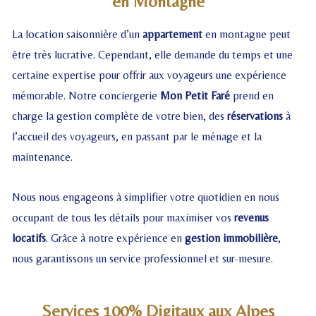
en Montagne
La location saisonnière d’un
appartement
en montagne peut
être très lucrative. Cependant, elle demande du temps et une
certaine expertise pour offrir aux voyageurs une expérience
mémorable. Notre conciergerie
Mon Petit Faré
prend en
charge la gestion complète de votre bien, des
réservations
à
l’accueil des voyageurs, en passant par le ménage et la
maintenance.
Nous nous engageons à simplifier votre quotidien en nous
occupant de tous les détails pour maximiser vos
revenus
locatifs
. Grâce à notre expérience en
gestion immobilière
,
nous garantissons un service professionnel et sur-mesure.
Services 100% Digitaux aux Alpes