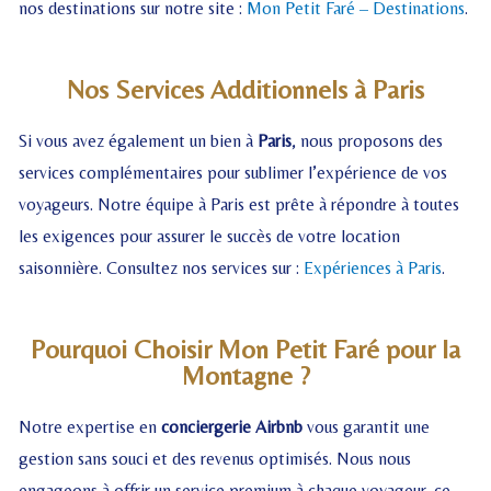
nos destinations sur notre site :
Mon Petit Faré – Destinations
.
Nos Services Additionnels à Paris
Si vous avez également un bien à
Paris
, nous proposons des
services complémentaires pour sublimer l’expérience de vos
voyageurs. Notre équipe à Paris est prête à répondre à toutes
les exigences pour assurer le succès de votre location
saisonnière. Consultez nos services sur :
Expériences à Paris
.
Pourquoi Choisir Mon Petit Faré pour la
Montagne ?
Notre expertise en
conciergerie Airbnb
vous garantit une
gestion sans souci et des revenus optimisés. Nous nous
engageons à offrir un service premium à chaque voyageur, ce