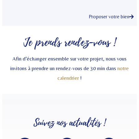
Proposer votre bien
Je prends rendez-vous !
Afin d’échanger ensemble sur votre projet, nous vous
invitons à prendre un rendez-vous de 30 min dans
notre
calendrier
!
Suivez nos
actualités
!