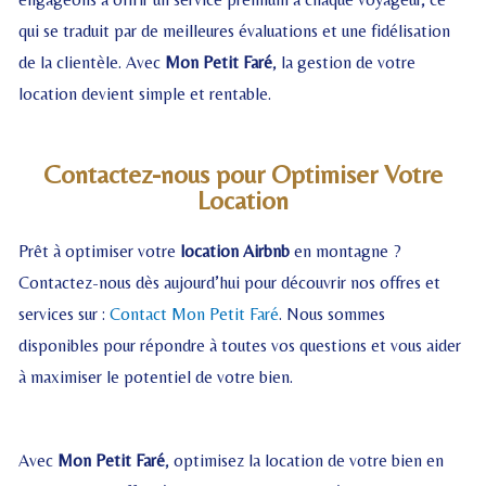
qui se traduit par de meilleures évaluations et une fidélisation
de la clientèle. Avec
Mon Petit Faré
, la gestion de votre
location devient simple et rentable.
Contactez-nous pour Optimiser Votre
Location
Prêt à optimiser votre
location Airbnb
en montagne ?
Contactez-nous dès aujourd’hui pour découvrir nos offres et
services sur :
Contact Mon Petit Faré
. Nous sommes
disponibles pour répondre à toutes vos questions et vous aider
à maximiser le potentiel de votre bien.
Avec
Mon Petit Faré
, optimisez la location de votre bien en