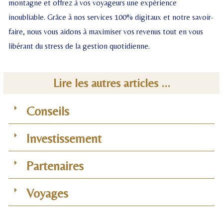
montagne et offrez à vos voyageurs une expérience
inoubliable. Grâce à nos services 100% digitaux et notre savoir-
faire, nous vous aidons à maximiser vos revenus tout en vous
libérant du stress de la gestion quotidienne.
Lire les autres articles ...
Conseils
Investissement
Partenaires
Voyages