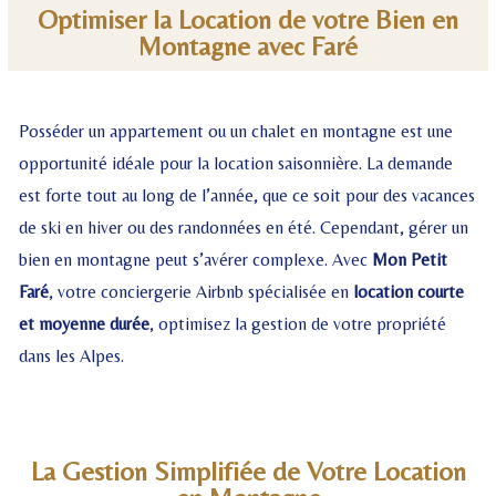
Optimiser la Location de votre Bien en
Montagne avec Faré
Posséder un appartement ou un chalet en montagne est une
opportunité idéale pour la location saisonnière. La demande
est forte tout au long de l’année, que ce soit pour des vacances
de ski en hiver ou des randonnées en été. Cependant, gérer un
bien en montagne peut s’avérer complexe. Avec
Mon Petit
Faré
, votre conciergerie Airbnb spécialisée en
location courte
et moyenne durée
, optimisez la gestion de votre propriété
dans les Alpes.
La Gestion Simplifiée de Votre Location