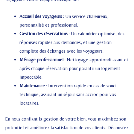
Accueil des voyageurs
: Un service chaleureux,
personnalisé et professionnel.
Gestion des réservations
: Un calendrier optimisé, des
réponses rapides aux demandes, et une gestion
complète des échanges avec les voyageurs.
Ménage professionnel
: Nettoyage approfondi avant et
après chaque réservation pour garantir un logement
impeccable.
Maintenance
: Intervention rapide en cas de souci
technique, assurant un séjour sans accroc pour vos
locataires.
En nous confiant la gestion de votre bien, vous maximisez son
potentiel et améliorez la satisfaction de vos clients. Découvrez