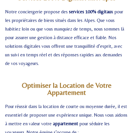
Notre conciergerie propose des
services 100% digitaux
pour
les propriétaires de biens situés dans les Alpes. Que vous
habitiez loin ou que vous manquiez de temps, nous sommes là
pour assurer une gestion à distance efficace et fiable. Nos
solutions digitales vous offrent une tranquillité d’esprit, avec
un suivi en temps réel et des réponses rapides aux demandes
de vos voyageurs.
Optimiser la Location de Votre
Appartement
Pour réussir dans la location de courte ou moyenne durée, il est
essentiel de proposer une expérience unique. Nous vous aidons
à mettre en valeur votre
appartement
pour séduire les
voyageurs. Notre équipe s’occupe de :