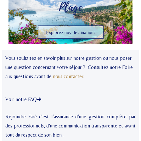
Plage
Explorez nos destinations
Vous souhaitez en savoir plus sur notre gestion ou nous poser
une question concernant votre séjour ? Consultez notre Foire
aux questions avant de
nous contacter
.
Voir notre FAQ
Rejoindre Faré c’est l’assurance d’une gestion complète par
des professionnels, d’une communication transparente et avant
tout du respect de son bien..