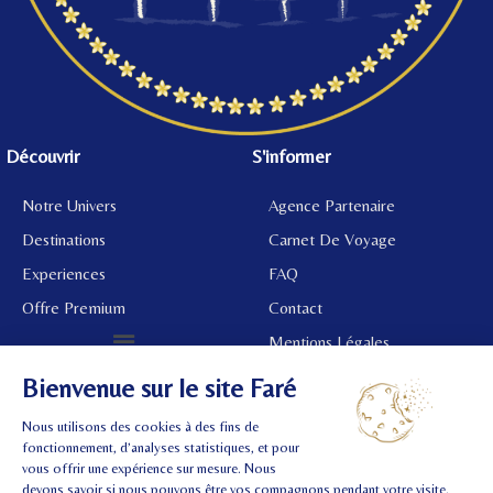
Découvrir
S'informer
Notre Univers
Agence Partenaire
Destinations
Carnet De Voyage
Experiences
FAQ
Offre Premium
Contact
Mentions Légales