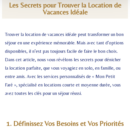
Les Secrets pour Trouver la Location de
Vacances Idéale
Trouver la location de vacances idéale peut transformer un bon
séjour en une expérience mémorable. Mais avec tant d’options
disponibles, il n’est pas toujours facile de faire le bon choix.
Dans cet article, nous vous révélons les secrets pour dénicher
la location parfaite, que vous voyagiez en solo, en famille, ou
entre amis. Avec les services personnalisés de « Mon Petit
Faré », spécialisé en locations courte et moyenne durée, vous
avez toutes les clés pour un séjour réussi.
1. Définissez Vos Besoins et Vos Priorités