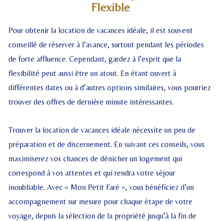
Flexible
Pour obtenir la location de vacances idéale, il est souvent
conseillé de réserver à l’avance, surtout pendant les périodes
de forte affluence. Cependant, gardez à l’esprit que la
flexibilité peut aussi être un atout. En étant ouvert à
différentes dates ou à d’autres options similaires, vous pourriez
trouver des offres de dernière minute intéressantes.
Trouver la location de vacances idéale nécessite un peu de
préparation et de discernement. En suivant ces conseils, vous
maximiserez vos chances de dénicher un logement qui
correspond à vos attentes et qui rendra votre séjour
inoubliable. Avec « Mon Petit Faré », vous bénéficiez d’un
accompagnement sur mesure pour chaque étape de votre
voyage, depuis la sélection de la propriété jusqu’à la fin de