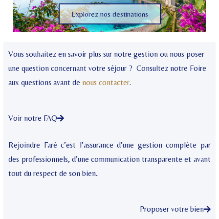
Explorez nos destinations
Vous souhaitez en savoir plus sur notre gestion ou nous poser
une question concernant votre séjour ? Consultez notre Foire
aux questions avant de
nous contacter
.
Voir notre FAQ
Rejoindre Faré c’est l’assurance d’une gestion complète par
des professionnels, d’une communication transparente et avant
tout du respect de son bien..
Proposer votre bien