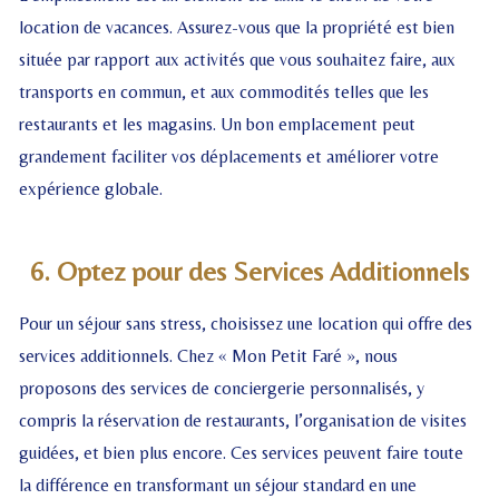
location de vacances. Assurez-vous que la propriété est bien
située par rapport aux activités que vous souhaitez faire, aux
transports en commun, et aux commodités telles que les
restaurants et les magasins. Un bon emplacement peut
grandement faciliter vos déplacements et améliorer votre
expérience globale.
6. Optez pour des Services Additionnels
Pour un séjour sans stress, choisissez une location qui offre des
services additionnels. Chez « Mon Petit Faré », nous
proposons des services de conciergerie personnalisés, y
compris la réservation de restaurants, l’organisation de visites
guidées, et bien plus encore. Ces services peuvent faire toute
la différence en transformant un séjour standard en une