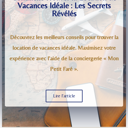
Vacances Idéale : Les Secrets
Révélés
Découvrez les meilleurs conseils pour trouver la
location de vacances idéale. Maximisez votre
expérience avec l’aide de la conciergerie « Mon
Petit Faré ».
Lire l'article