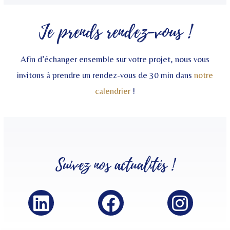
Je prends rendez-vous !
Afin d’échanger ensemble sur votre projet, nous vous
invitons à prendre un rendez-vous de 30 min dans
notre
calendrier
!
Suivez nos
actualités
!