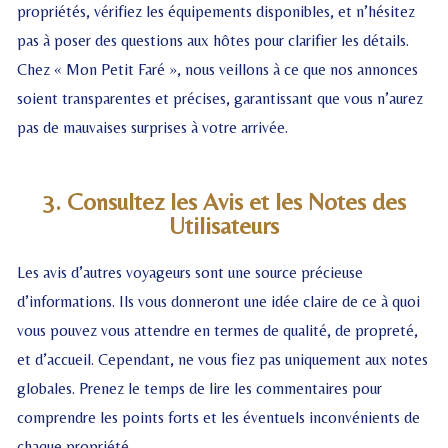
propriétés, vérifiez les équipements disponibles, et n’hésitez
pas à poser des questions aux hôtes pour clarifier les détails.
Chez « Mon Petit Faré », nous veillons à ce que nos annonces
soient transparentes et précises, garantissant que vous n’aurez
pas de mauvaises surprises à votre arrivée.
3. Consultez les Avis et les Notes des
Utilisateurs
Les avis d’autres voyageurs sont une source précieuse
d’informations. Ils vous donneront une idée claire de ce à quoi
vous pouvez vous attendre en termes de qualité, de propreté,
et d’accueil. Cependant, ne vous fiez pas uniquement aux notes
globales. Prenez le temps de lire les commentaires pour
comprendre les points forts et les éventuels inconvénients de
chaque propriété.