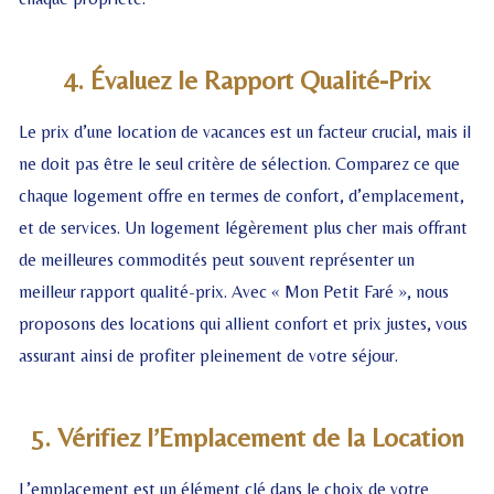
4. Évaluez le Rapport Qualité-Prix
Le prix d’une location de vacances est un facteur crucial, mais il
ne doit pas être le seul critère de sélection. Comparez ce que
chaque logement offre en termes de confort, d’emplacement,
et de services. Un logement légèrement plus cher mais offrant
de meilleures commodités peut souvent représenter un
meilleur rapport qualité-prix. Avec « Mon Petit Faré », nous
proposons des locations qui allient confort et prix justes, vous
assurant ainsi de profiter pleinement de votre séjour.
5. Vérifiez l’Emplacement de la Location
L’emplacement est un élément clé dans le choix de votre