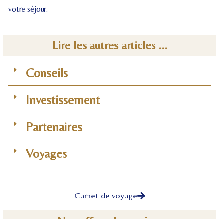
votre séjour.
Lire les autres articles ...
Conseils
Investissement
Partenaires
Voyages
Carnet de voyage