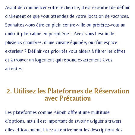
Avant de commencer votre recherche, il est essentiel de définir
clairement ce que vous attendez de votre location de vacances.
Souhaitez-vous être en plein centre-ville ou préférez-vous un
endroit plus calme en périphérie ? Avez-vous besoin de
plusieurs chambres, d’une cuisine équipée, ou d’un espace
extérieur ? Définir vos priorités vous aidera à filtrer les offres
et à trouver un logement qui répond exactement à vos
attentes.
2. Utilisez les Plateformes de Réservation
avec Précaution
Les plateformes comme Airbnb offrent une multitude
d’options, mais il est important de savoir naviguer à travers
elles efficacement. Lisez attentivement les descriptions des