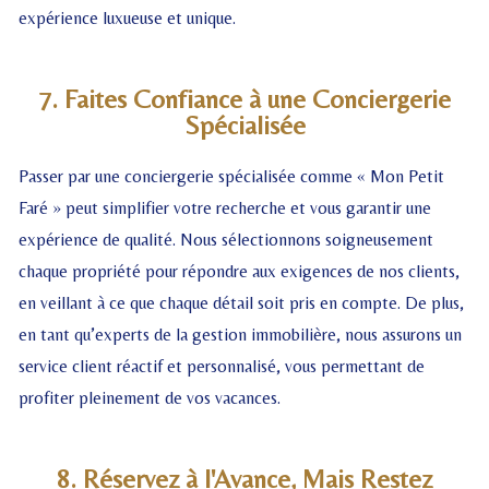
expérience luxueuse et unique.
7. Faites Confiance à une Conciergerie
Spécialisée
Passer par une conciergerie spécialisée comme « Mon Petit
Faré » peut simplifier votre recherche et vous garantir une
expérience de qualité. Nous sélectionnons soigneusement
chaque propriété pour répondre aux exigences de nos clients,
en veillant à ce que chaque détail soit pris en compte. De plus,
en tant qu’experts de la gestion immobilière, nous assurons un
service client réactif et personnalisé, vous permettant de
profiter pleinement de vos vacances.
8. Réservez à l'Avance, Mais Restez