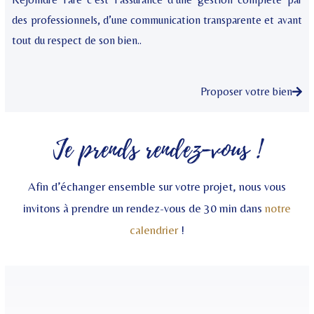
des professionnels, d’une communication transparente et avant
tout du respect de son bien..
Proposer votre bien
Je prends rendez-vous !
Afin d’échanger ensemble sur votre projet, nous vous
invitons à prendre un rendez-vous de 30 min dans
notre
calendrier
!