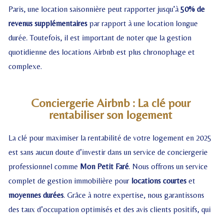
Paris, une location saisonnière peut rapporter jusqu’à
50% de
revenus supplémentaires
par rapport à une location longue
durée. Toutefois, il est important de noter que la gestion
quotidienne des locations Airbnb est plus chronophage et
complexe.
Conciergerie Airbnb : La clé pour
rentabiliser son logement
La clé pour maximiser la rentabilité de votre logement en 2025
est sans aucun doute d’investir dans un service de conciergerie
professionnel comme
Mon Petit Faré
. Nous offrons un service
complet de gestion immobilière pour
locations courtes
et
moyennes durées
. Grâce à notre expertise, nous garantissons
des taux d’occupation optimisés et des avis clients positifs, qui