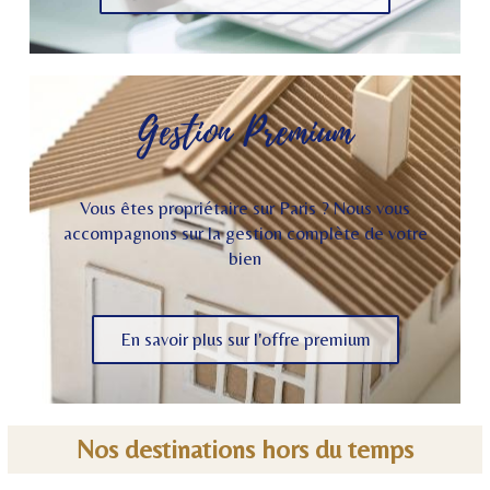
Gestion Premium
Vous êtes propriétaire sur Paris ? Nous vous
accompagnons sur la gestion complète de votre
bien
En savoir plus sur l'offre premium
Nos destinations hors du temps