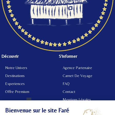
Découvrir
S'informer
Notre Univers
Agence Partenaire
Destinations
Carnet De Voyage
Experiences
FAQ
Offre Premium
Contact
Mentions Légales