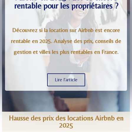
rentable pour les propriétaires ?
Découvrez si la location sur Airbnb est encore
rentable en 2025. Analyse des prix, conseils de
gestion et villes les plus rentables en France.
Lire l'article
Hausse des prix des locations Airbnb en
2025