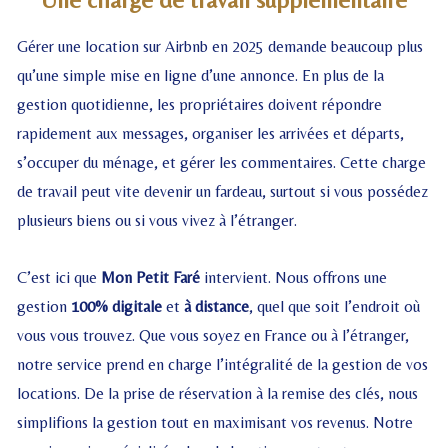
Gérer une location sur Airbnb en 2025 demande beaucoup plus
qu’une simple mise en ligne d’une annonce. En plus de la
gestion quotidienne, les propriétaires doivent répondre
rapidement aux messages, organiser les arrivées et départs,
s’occuper du ménage, et gérer les commentaires. Cette charge
de travail peut vite devenir un fardeau, surtout si vous possédez
plusieurs biens ou si vous vivez à l’étranger.
C’est ici que
Mon Petit Faré
intervient. Nous offrons une
gestion
100% digitale
et
à distance
, quel que soit l’endroit où
vous vous trouvez. Que vous soyez en France ou à l’étranger,
notre service prend en charge l’intégralité de la gestion de vos
locations. De la prise de réservation à la remise des clés, nous
simplifions la gestion tout en maximisant vos revenus. Notre