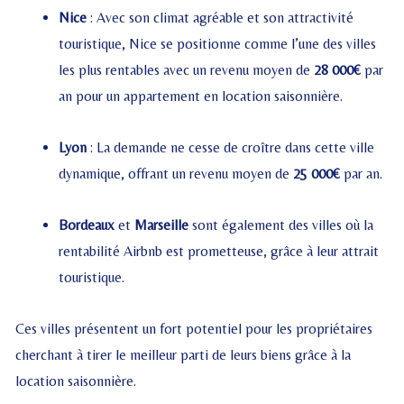
Nice
: Avec son climat agréable et son attractivité
touristique, Nice se positionne comme l’une des villes
les plus rentables avec un revenu moyen de
28 000€
par
an pour un appartement en location saisonnière.
Lyon
: La demande ne cesse de croître dans cette ville
dynamique, offrant un revenu moyen de
25 000€
par an.
Bordeaux
et
Marseille
sont également des villes où la
rentabilité Airbnb est prometteuse, grâce à leur attrait
touristique.
Ces villes présentent un fort potentiel pour les propriétaires
cherchant à tirer le meilleur parti de leurs biens grâce à la
location saisonnière.