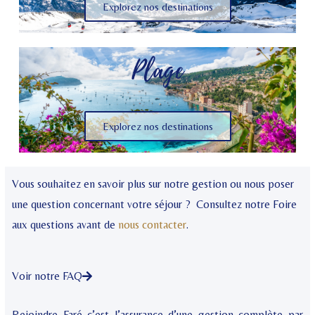
Explorez nos destinations
Plage
Explorez nos destinations
Vous souhaitez en savoir plus sur notre gestion ou nous poser
une question concernant votre séjour ? Consultez notre Foire
aux questions avant de
nous contacter
.
Voir notre FAQ
Rejoindre Faré c’est l’assurance d’une gestion complète par