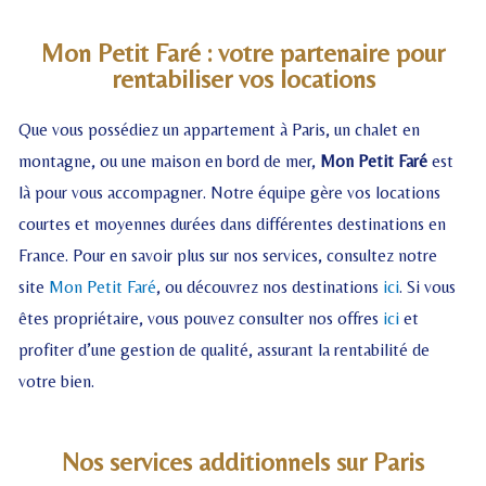
Mon Petit Faré : votre partenaire pour
rentabiliser vos locations
Que vous possédiez un appartement à Paris, un chalet en
montagne, ou une maison en bord de mer,
Mon Petit Faré
est
là pour vous accompagner. Notre équipe gère vos locations
courtes et moyennes durées dans différentes destinations en
France. Pour en savoir plus sur nos services, consultez notre
site
Mon Petit Faré
, ou découvrez nos destinations
ici
. Si vous
êtes propriétaire, vous pouvez consulter nos offres
ici
et
profiter d’une gestion de qualité, assurant la rentabilité de
votre bien.
Nos services additionnels sur Paris