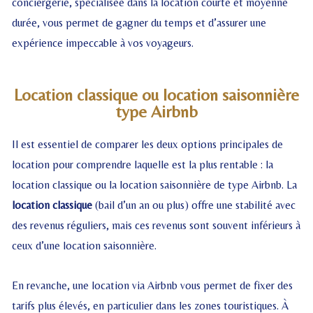
conciergerie, spécialisée dans la location courte et moyenne
durée, vous permet de gagner du temps et d’assurer une
expérience impeccable à vos voyageurs.
Location classique ou location saisonnière
type Airbnb
Il est essentiel de comparer les deux options principales de
location pour comprendre laquelle est la plus rentable : la
location classique ou la location saisonnière de type Airbnb. La
location classique
(bail d’un an ou plus) offre une stabilité avec
des revenus réguliers, mais ces revenus sont souvent inférieurs à
ceux d’une location saisonnière.
En revanche, une location via Airbnb vous permet de fixer des
tarifs plus élevés, en particulier dans les zones touristiques. À