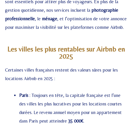
sont essentiels pour attirer plus de voyageurs. En plus de la
gestion quotidienne, nos services incluent la
photographie
professionnelle
, le
ménage
, et l’optimisation de votre annonce
pour maximiser la visibilité sur les plateformes comme Airbnb.
Les villes les plus rentables sur Airbnb en
2025
Certaines villes françaises restent des valeurs sûres pour les
locations Airbnb en 2025 :
Paris
: Toujours en tête, la capitale française est l’une
des villes les plus lucratives pour les locations courtes
durées. Le revenu annuel moyen pour un appartement
dans Paris peut atteindre
35 000€
.