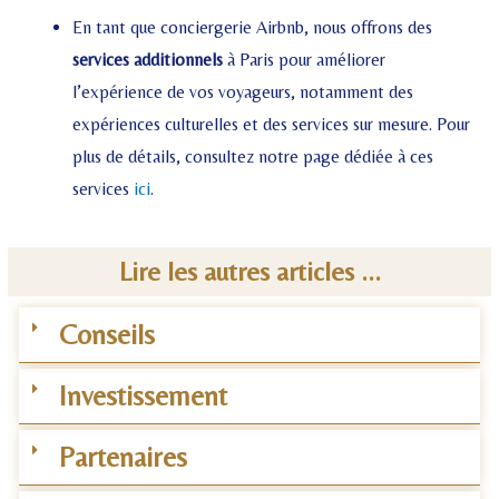
En tant que conciergerie Airbnb, nous offrons des
services additionnels
à Paris pour améliorer
l’expérience de vos voyageurs, notamment des
expériences culturelles et des services sur mesure. Pour
plus de détails, consultez notre page dédiée à ces
services
ici
.
Lire les autres articles ...
Conseils
Investissement
Partenaires