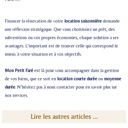
Financer la rénovation de votre
location saisonnière
demande
une réflexion stratégique. Que vous choisissiez un prêt, des
subventions ou vos propres économies, chaque solution a ses
avantages. L’important est de trouver celle qui correspond le
mieux à votre situation et à vos objectifs.
Mon Petit Faré
est là pour vous accompagner dans la gestion
de vos biens, que ce soit en
location courte durée
ou
moyenne
durée
. N’hésitez pas à nous contacter pour en savoir plus sur
nos services.
Lire les autres articles ...