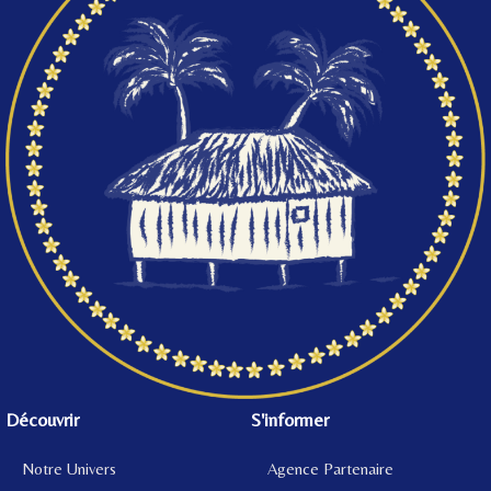
Découvrir
S'informer
Notre Univers
Agence Partenaire