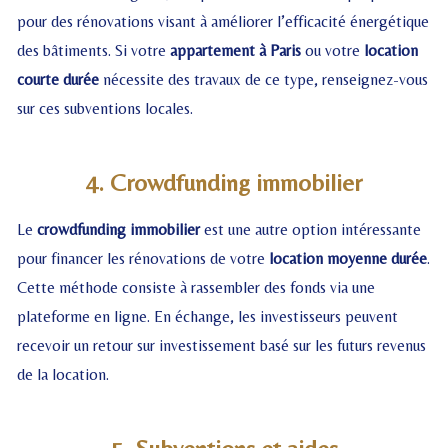
pour des rénovations visant à améliorer l’efficacité énergétique
des bâtiments. Si votre
appartement à Paris
ou votre
location
courte durée
nécessite des travaux de ce type, renseignez-vous
sur ces subventions locales.
4. Crowdfunding immobilier
Le
crowdfunding immobilier
est une autre option intéressante
pour financer les rénovations de votre
location moyenne durée
.
Cette méthode consiste à rassembler des fonds via une
plateforme en ligne. En échange, les investisseurs peuvent
recevoir un retour sur investissement basé sur les futurs revenus
de la location.