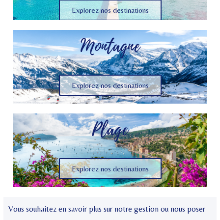
Explorez nos destinations
Montagne
Explorez nos destinations
Plage
Explorez nos destinations
Vous souhaitez en savoir plus sur notre gestion ou nous poser