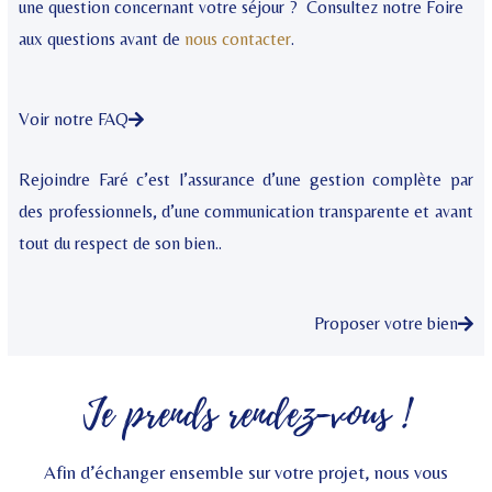
une question concernant votre séjour ? Consultez notre Foire
aux questions avant de
nous contacter
.
Voir notre FAQ
Rejoindre Faré c’est l’assurance d’une gestion complète par
des professionnels, d’une communication transparente et avant
tout du respect de son bien..
Proposer votre bien
Je prends rendez-vous !
Afin d’échanger ensemble sur votre projet, nous vous