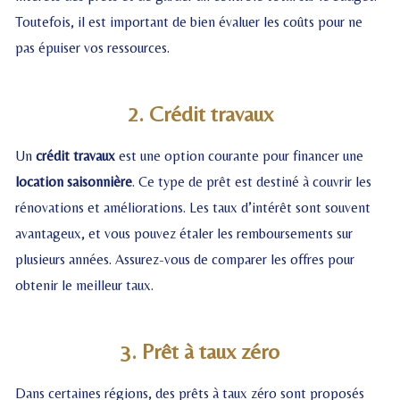
Toutefois, il est important de bien évaluer les coûts pour ne
pas épuiser vos ressources.
2. Crédit travaux
Un
crédit travaux
est une option courante pour financer une
location saisonnière
. Ce type de prêt est destiné à couvrir les
rénovations et améliorations. Les taux d’intérêt sont souvent
avantageux, et vous pouvez étaler les remboursements sur
plusieurs années. Assurez-vous de comparer les offres pour
obtenir le meilleur taux.
3. Prêt à taux zéro
Dans certaines régions, des prêts à taux zéro sont proposés