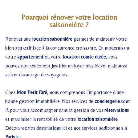
Pourquoi rénover votre location
saisonnière ?
Rénover une
location saisonnière
permet de maintenir votre
bien attractif face à la concurrence croissante. En modernisant
votre
appartement
ou votre
location courte durée
, vous
pouvez non seulement justifier un loyer plus élevé, mais aussi
attirer davantage de voyageurs.
Chez
Mon Petit Faré
, nous comprenons l’importance d’une
bonne gestion immobilière. Nos services de
conciergerie
sont
là pour vous accompagner dans la gestion de vos
réservations
et maximiser la rentabilité de votre
location saisonnière
.
Découvrez nos destinations
ici
et nos services additionnels à
Paris
ici
.