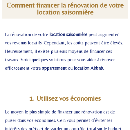
Comment financer la rénovation de votre
location saisonnière
La rénovation de votre
location saisonnière
peut augmenter
vos revenus locatifs. Cependant, les coûts peuvent être élevés.
Heureusement, il existe plusieurs moyens de financer ces
travaux. Voici quelques solutions pour vous aider à rénover
efficacement votre
appartement
ou
location Airbnb
.
1. Utilisez vos économies
Le moyen le plus simple de financer une rénovation est de
puiser dans vos économies. Cela vous permet d’éviter les
intérêts des prêts et de garder un contrôle total sur le budget.