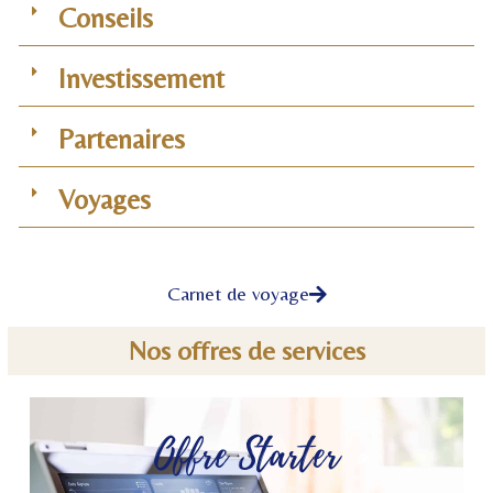
Conseils
Investissement
Partenaires
Voyages
Carnet de voyage
Nos offres de services
Offre Starter