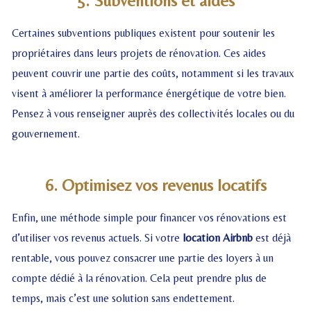
5. Subventions et aides
Certaines subventions publiques existent pour soutenir les
propriétaires dans leurs projets de rénovation. Ces aides
peuvent couvrir une partie des coûts, notamment si les travaux
visent à améliorer la performance énergétique de votre bien.
Pensez à vous renseigner auprès des collectivités locales ou du
gouvernement.
6. Optimisez vos revenus locatifs
Enfin, une méthode simple pour financer vos rénovations est
d’utiliser vos revenus actuels. Si votre
location Airbnb
est déjà
rentable, vous pouvez consacrer une partie des loyers à un
compte dédié à la rénovation. Cela peut prendre plus de
temps, mais c’est une solution sans endettement.