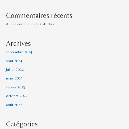
Commentaires récents
Aucun commentaire à afficher.
Archives
septembre 2024
août 2024
juillet 2024
mars 2023
février 2023
octobre 2022
août 2022
Catégories