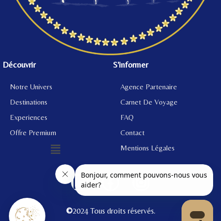
Découvrir
S'informer
Notre Univers
Agence Partenaire
Destinations
Carnet De Voyage
Experiences
FAQ
Offre Premium
Contact
Mentions Légales
©
2024 Tous droits réservés.