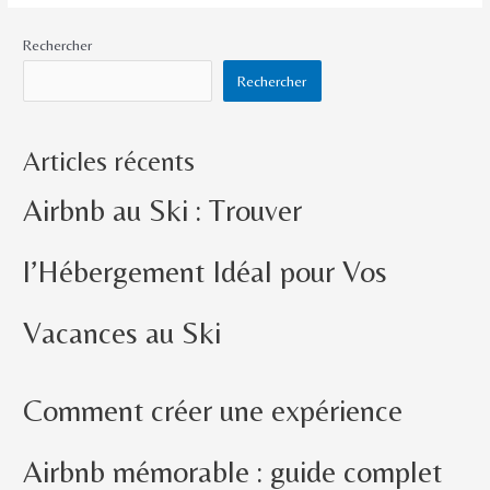
Rechercher
Rechercher
Articles récents
Airbnb au Ski : Trouver
l’Hébergement Idéal pour Vos
Vacances au Ski
Comment créer une expérience
Airbnb mémorable : guide complet