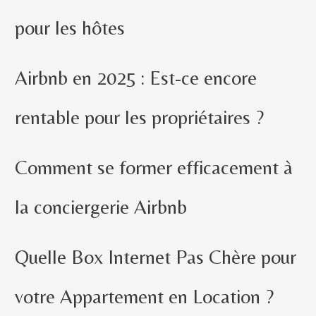
pour les hôtes
Airbnb en 2025 : Est-ce encore
rentable pour les propriétaires ?
Comment se former efficacement à
la conciergerie Airbnb
Quelle Box Internet Pas Chère pour
votre Appartement en Location ?