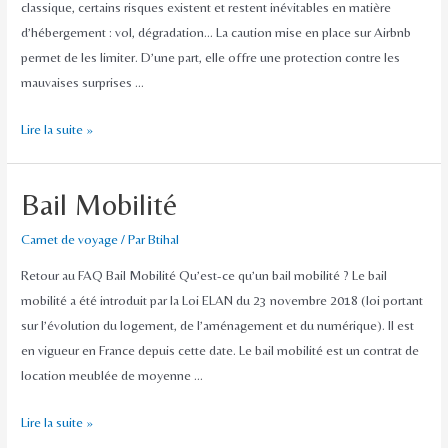
classique, certains risques existent et restent inévitables en matière
d’hébergement : vol, dégradation… La caution mise en place sur Airbnb
permet de les limiter. D’une part, elle offre une protection contre les
mauvaises surprises …
Lire la suite »
Bail Mobilité
Carnet de voyage
/ Par
Btihal
Retour au FAQ Bail Mobilité Qu’est-ce qu’un bail mobilité ? Le bail
mobilité a été introduit par la Loi ELAN du 23 novembre 2018 (loi portant
sur l’évolution du logement, de l’aménagement et du numérique). Il est
en vigueur en France depuis cette date. Le bail mobilité est un contrat de
location meublée de moyenne …
Lire la suite »